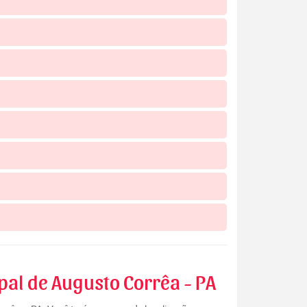
pal de Augusto Corrêa - PA