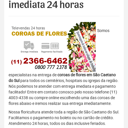
imediata 24 horas
Somos
especialistas na entrega de
coroas de flores em São Caetano
do Sul
para todos os cemitérios, hospitais ou igrejas da região.
Nós podemos te atender com entrega imediata e pagamento
facilitado! Entre em contato conosco pelo nosso telefone (11)
4003-4338 ou compre online escolhendo uma das coroas de
flores abaixo e iremos realizar sua entrega imediatamente.
Nossa floricultura atende toda a região de São Caetano do Sul.
Facilitamos o pagamento no boleto ou no cartão de crédito.
Atendimento 24 horas, todos os dias inclusive feriados.