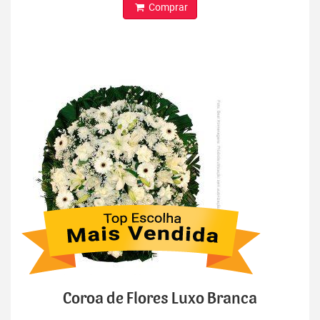
Comprar
Coroa de Flores Luxo Branca