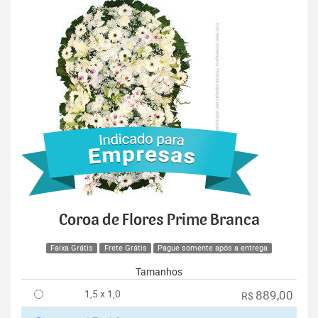
Coroa de Flores Prime Branca
Faixa Grátis
Frete Grátis
Pague somente após a entrega
Tamanhos
1,5 x 1,0
889,00
R$