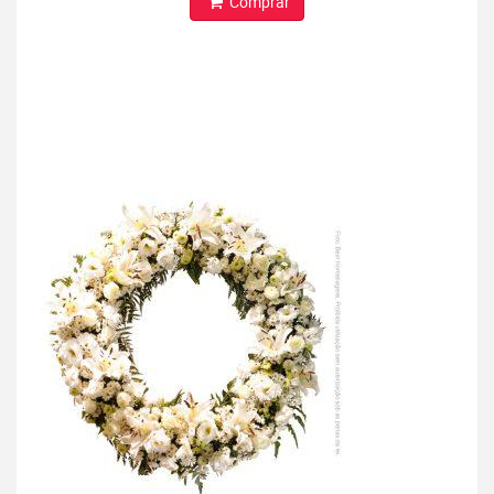
Comprar