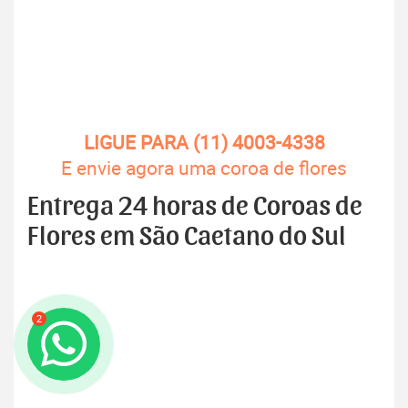
LIGUE PARA (11) 4003-4338
E envie agora uma coroa de flores
Entrega 24 horas de Coroas de
Flores em São Caetano do Sul
2