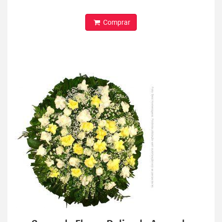
Comprar