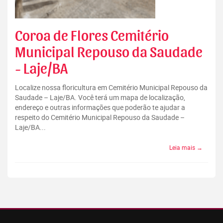
Coroa de Flores Cemitério
Municipal Repouso da Saudade
- Laje/BA
Localize nossa floricultura em Cemitério Municipal Repouso da
Saudade – Laje/BA. Você terá um mapa de localização,
endereço e outras informações que poderão te ajudar a
respeito do Cemitério Municipal Repouso da Saudade –
Laje/BA...
Leia mais →