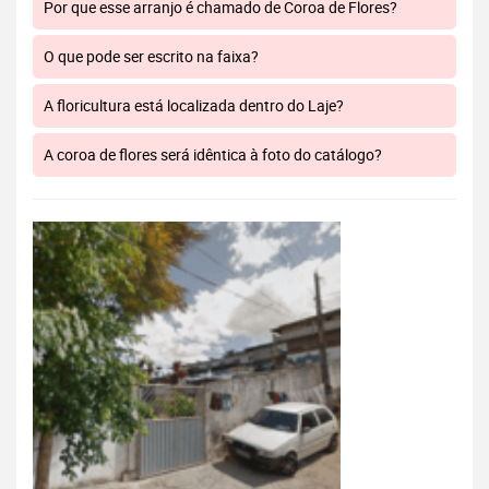
Por que esse arranjo é chamado de Coroa de Flores?
O que pode ser escrito na faixa?
A floricultura está localizada dentro do Laje?
A coroa de flores será idêntica à foto do catálogo?