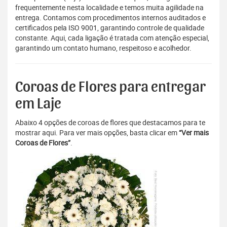
frequentemente nesta localidade e temos muita agilidade na
entrega. Contamos com procedimentos internos auditados e
certificados pela ISO 9001, garantindo controle de qualidade
constante. Aqui, cada ligação é tratada com atenção especial,
garantindo um contato humano, respeitoso e acolhedor.
Coroas de Flores para entregar
em Laje
Abaixo 4 opções de coroas de flores que destacamos para te
mostrar aqui. Para ver mais opções, basta clicar em
“Ver mais
Coroas de Flores”
.