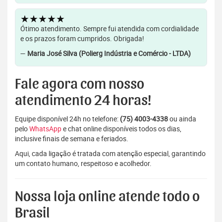
★★★★★
Ótimo atendimento. Sempre fui atendida com cordialidade
e os prazos foram cumpridos. Obrigada!
—
Maria José Silva (Polierg Indústria e Comércio - LTDA)
Fale agora com nosso
atendimento 24 horas!
Equipe disponível 24h no telefone:
(75) 4003-4338
ou ainda
pelo
WhatsApp
e chat online disponíveis todos os dias,
inclusive finais de semana e feriados.
Aqui, cada ligação é tratada com atenção especial, garantindo
um contato humano, respeitoso e acolhedor.
Nossa loja online atende todo o
Brasil