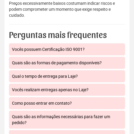
Preços excessivamente baixos costumam indicar riscos e
podem comprometer um momento que exige respeito e
cuidado.
Perguntas mais frequentes
Vocês possuem Certificação ISO 9001?
Quais são as formas de pagamento disponíveis?
Qual o tempo de entrega para Laje?
Vocês realizam entregas apenas no Laje?
Como posso entrar em contato?
Quais são as informações necessárias para fazer um
pedido?