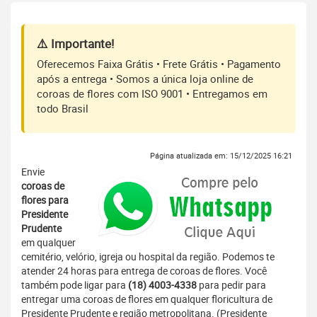
⚠️ Importante!
Oferecemos Faixa Grátis • Frete Grátis • Pagamento
após a entrega • Somos a única loja online de
coroas de flores com ISO 9001 • Entregamos em
todo Brasil
Página atualizada em: 15/12/2025 16:21
Envie
coroas de
flores para
Presidente
Prudente
em qualquer
cemitério, velório, igreja ou hospital da região. Podemos te
atender 24 horas para entrega de coroas de flores. Você
também pode ligar para
(18) 4003-4338
para pedir para
entregar uma coroas de flores em qualquer floricultura de
Presidente Prudente e região metropolitana. (Presidente