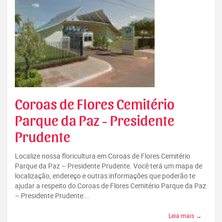
Coroas de Flores Cemitério
Parque da Paz - Presidente
Prudente
Localize nossa floricultura em Coroas de Flores Cemitério
Parque da Paz – Presidente Prudente. Você terá um mapa de
localização, endereço e outras informações que poderão te
ajudar a respeito do Coroas de Flores Cemitério Parque da Paz
– Presidente Prudente...
Leia mais →