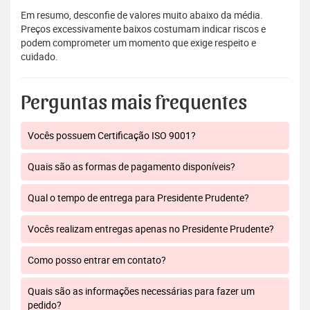
Em resumo, desconfie de valores muito abaixo da média.
Preços excessivamente baixos costumam indicar riscos e
podem comprometer um momento que exige respeito e
cuidado.
Perguntas mais frequentes
Vocês possuem Certificação ISO 9001?
Quais são as formas de pagamento disponíveis?
Qual o tempo de entrega para Presidente Prudente?
Vocês realizam entregas apenas no Presidente Prudente?
Como posso entrar em contato?
Quais são as informações necessárias para fazer um
pedido?