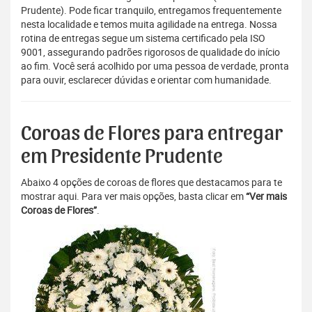
Prudente). Pode ficar tranquilo, entregamos frequentemente
nesta localidade e temos muita agilidade na entrega. Nossa
rotina de entregas segue um sistema certificado pela ISO
9001, assegurando padrões rigorosos de qualidade do início
ao fim. Você será acolhido por uma pessoa de verdade, pronta
para ouvir, esclarecer dúvidas e orientar com humanidade.
Coroas de Flores para entregar
em Presidente Prudente
Abaixo 4 opções de coroas de flores que destacamos para te
mostrar aqui. Para ver mais opções, basta clicar em
“Ver mais
Coroas de Flores”
.