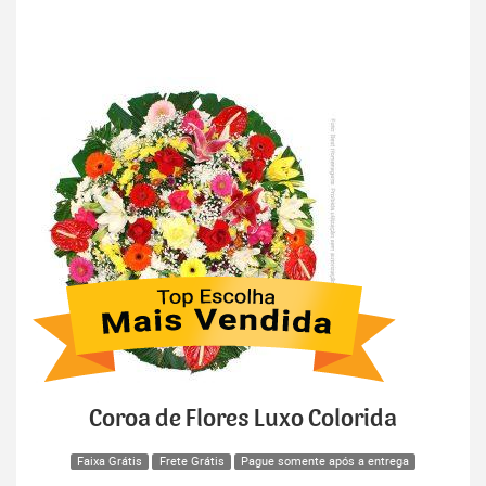
Coroa de Flores Luxo Colorida
Faixa Grátis
Frete Grátis
Pague somente após a entrega