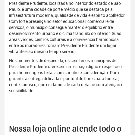
Presidente Prudente, localizada no interior do estado de São
Paulo, é uma cidade de porte médio que se destaca pela
infraestrutura moderna, qualidade de vida e espírito acolhedor.
Com forte presença no setor educacional, comercial e de
serviços, o município consegue manter o equilíbrio entre
desenvolvimento urbano e o clima tranquilo do interior. Suas
áreas verdes, centros culturais e a convivência harmoniosa
entre os moradores tornam Presidente Prudente um lugar
vibrante e ao mesmo tempo sereno.
Nos momentos de despedida, os cemitérios municipais de
Presidente Prudente oferecem um espaço digno e respeitoso
para homenagens feitas com carinho e consideração. Para
garantir a entrega delicada e pontual de flores para funeral,
conte conosco, que cuidamos de cada detalhe com atenção e
sensibilidade.
Nossa loja online atende todo o