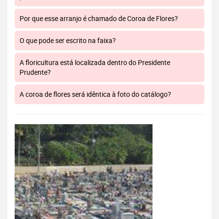
Por que esse arranjo é chamado de Coroa de Flores?
O que pode ser escrito na faixa?
A floricultura está localizada dentro do Presidente
Prudente?
A coroa de flores será idêntica à foto do catálogo?