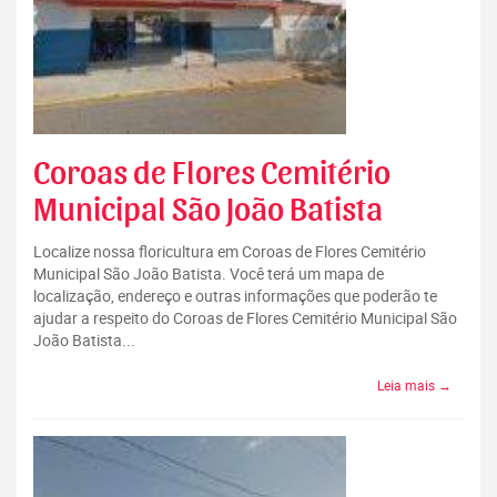
Coroas de Flores Cemitério
Municipal São João Batista
Localize nossa floricultura em Coroas de Flores Cemitério
Municipal São João Batista. Você terá um mapa de
localização, endereço e outras informações que poderão te
ajudar a respeito do Coroas de Flores Cemitério Municipal São
João Batista...
Leia mais →