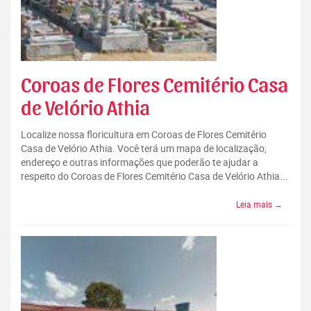
Coroas de Flores Cemitério Casa
de Velório Athia
Localize nossa floricultura em Coroas de Flores Cemitério
Casa de Velório Athia. Você terá um mapa de localização,
endereço e outras informações que poderão te ajudar a
respeito do Coroas de Flores Cemitério Casa de Velório Athia...
Leia mais →