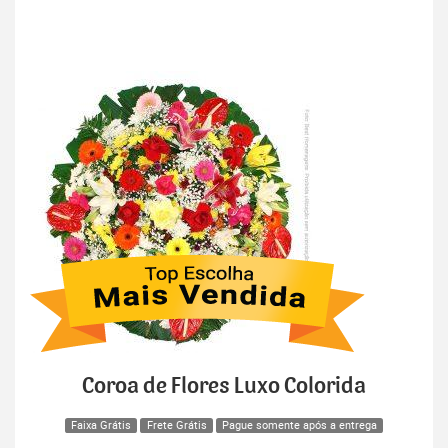
Coroa de Flores Luxo Colorida
Faixa Grátis
Frete Grátis
Pague somente após a entrega