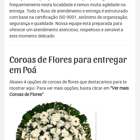
frequentemente nesta localidade e temos muita agilidade na
entrega. Todo o fluxo de atendimento e entrega é estruturado
com base na certificação ISO 9001, sinônimo de organização,
segurança e qualidade. Nossa equipe está preparada para
oferecer um atendimento atencioso, respeitoso e sensível a
este momento delicado.
Coroas de Flores para entregar
em Poá
Abaixo 4 opções de coroas de flores que destacamos para te
mostrar aqui. Para ver mais opções, basta clicar em
“Ver mais
Coroas de Flores”
.