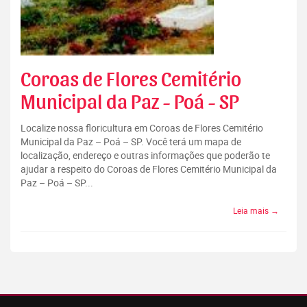
Coroas de Flores Cemitério
Municipal da Paz - Poá - SP
Localize nossa floricultura em Coroas de Flores Cemitério
Municipal da Paz – Poá – SP. Você terá um mapa de
localização, endereço e outras informações que poderão te
ajudar a respeito do Coroas de Flores Cemitério Municipal da
Paz – Poá – SP...
Leia mais →