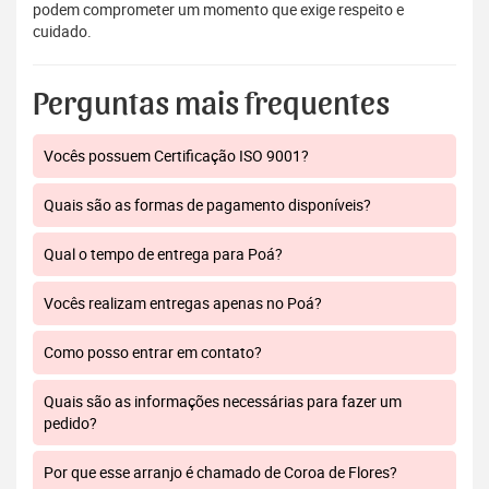
podem comprometer um momento que exige respeito e
cuidado.
Perguntas mais frequentes
Vocês possuem Certificação ISO 9001?
Quais são as formas de pagamento disponíveis?
Qual o tempo de entrega para Poá?
Vocês realizam entregas apenas no Poá?
Como posso entrar em contato?
Quais são as informações necessárias para fazer um
pedido?
Por que esse arranjo é chamado de Coroa de Flores?