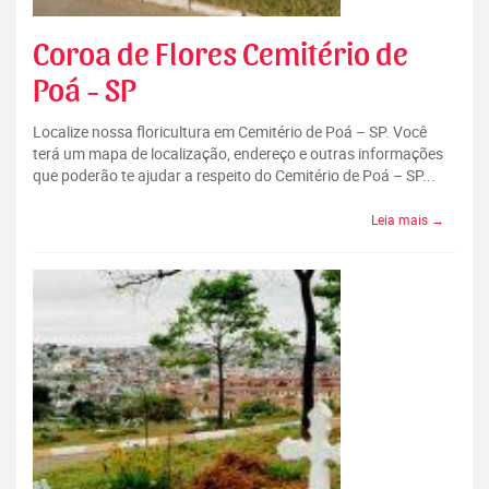
Coroa de Flores Cemitério de
Poá - SP
Localize nossa floricultura em Cemitério de Poá – SP. Você
terá um mapa de localização, endereço e outras informações
que poderão te ajudar a respeito do Cemitério de Poá – SP...
Leia mais →