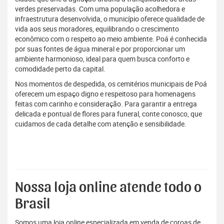
verdes preservadas. Com uma população acolhedora e
infraestrutura desenvolvida, o município oferece qualidade de
vida aos seus moradores, equilibrando o crescimento
econômico com o respeito ao meio ambiente. Poá é conhecida
por suas fontes de água mineral e por proporcionar um
ambiente harmonioso, ideal para quem busca conforto e
comodidade perto da capital.
Nos momentos de despedida, os cemitérios municipais de Poá
oferecem um espaço digno e respeitoso para homenagens
feitas com carinho e consideração. Para garantir a entrega
delicada e pontual de flores para funeral, conte conosco, que
cuidamos de cada detalhe com atenção e sensibilidade.
Nossa loja online atende todo o
Brasil
Somos uma loja online especializada em venda de coroas de