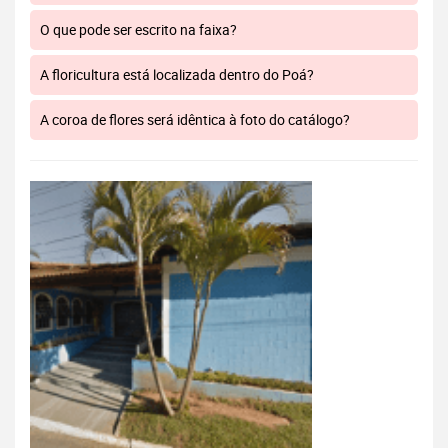
O que pode ser escrito na faixa?
A floricultura está localizada dentro do Poá?
A coroa de flores será idêntica à foto do catálogo?