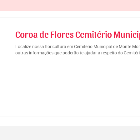
Coroa de Flores Cemitério Munici
Localize nossa floricultura em Cemitério Municipal de Monte Mor
outras informações que poderão te ajudar a respeito do Cemitéri