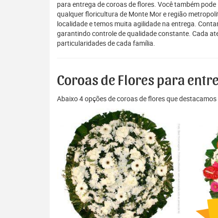
para entrega de coroas de flores. Você também pode 
qualquer floricultura de Monte Mor e região metropol
localidade e temos muita agilidade na entrega. Cont
garantindo controle de qualidade constante. Cada ate
particularidades de cada família.
Coroas de Flores para ent
Abaixo 4 opções de coroas de flores que destacamos 