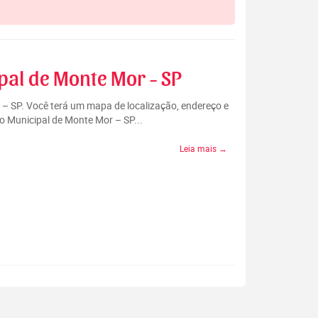
pal de Monte Mor - SP
 – SP. Você terá um mapa de localização, endereço e
o Municipal de Monte Mor – SP...
Leia mais →