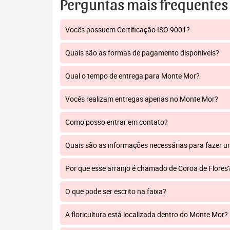
Perguntas mais frequentes
Vocês possuem Certificação ISO 9001?
Quais são as formas de pagamento disponíveis?
Qual o tempo de entrega para Monte Mor?
Vocês realizam entregas apenas no Monte Mor?
Como posso entrar em contato?
Quais são as informações necessárias para fazer 
Por que esse arranjo é chamado de Coroa de Flores
O que pode ser escrito na faixa?
A floricultura está localizada dentro do Monte Mor?