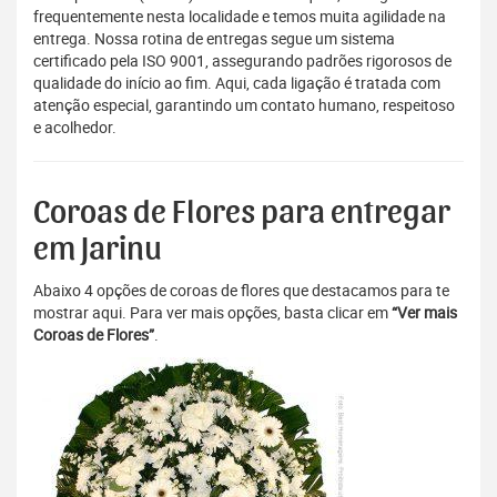
frequentemente nesta localidade e temos muita agilidade na
entrega. Nossa rotina de entregas segue um sistema
certificado pela ISO 9001, assegurando padrões rigorosos de
qualidade do início ao fim. Aqui, cada ligação é tratada com
atenção especial, garantindo um contato humano, respeitoso
e acolhedor.
Coroas de Flores para entregar
em Jarinu
Abaixo 4 opções de coroas de flores que destacamos para te
mostrar aqui. Para ver mais opções, basta clicar em
“Ver mais
Coroas de Flores”
.