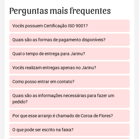
Perguntas mais frequentes
Vocês possuem Certificação ISO 9001?
Quais são as formas de pagamento disponíveis?
Qual o tempo de entrega para Jarinu?
Vocês realizam entregas apenas no Jarinu?
Como posso entrar em contato?
Quais são as informações necessárias para fazer um
pedido?
Por que esse arranjo é chamado de Coroa de Flores?
O que pode ser escrito na faixa?