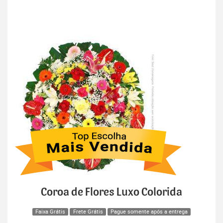
Coroa de Flores Luxo Colorida
Faixa Grátis
Frete Grátis
Pague somente após a entrega