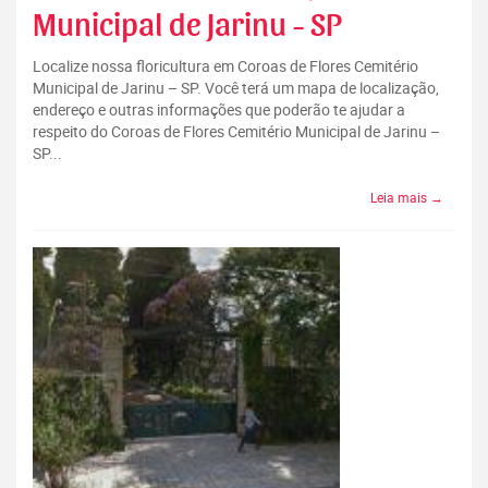
Municipal de Jarinu - SP
Localize nossa floricultura em Coroas de Flores Cemitério
Municipal de Jarinu – SP. Você terá um mapa de localização,
endereço e outras informações que poderão te ajudar a
respeito do Coroas de Flores Cemitério Municipal de Jarinu –
SP...
Leia mais →