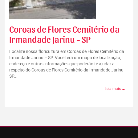
Coroas de Flores Cemitério da
Irmandade Jarinu - SP
Localize nossa floricultura em Coroas de Flores Cemitério da
Irmandade Jarinu – SP. Você terá um mapa de localização,
endereço e outras informações que poderão te ajudar a
respeito do Coroas de Flores Cemitério da Irmandade Jarinu –
SP...
Leia mais →