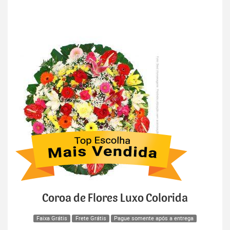
Coroa de Flores Luxo Colorida
Faixa Grátis
Frete Grátis
Pague somente após a entrega