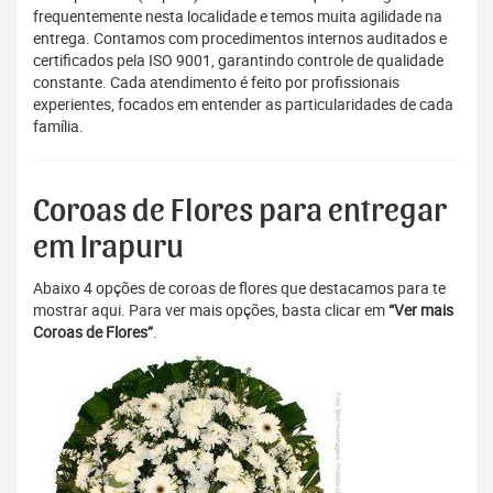
frequentemente nesta localidade e temos muita agilidade na
entrega. Contamos com procedimentos internos auditados e
certificados pela ISO 9001, garantindo controle de qualidade
constante. Cada atendimento é feito por profissionais
experientes, focados em entender as particularidades de cada
família.
Coroas de Flores para entregar
em Irapuru
Abaixo 4 opções de coroas de flores que destacamos para te
mostrar aqui. Para ver mais opções, basta clicar em
“Ver mais
Coroas de Flores”
.