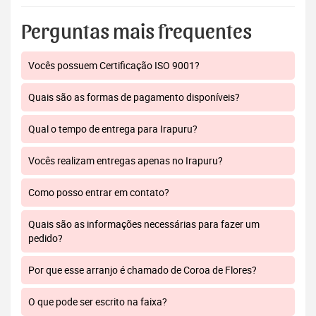
Perguntas mais frequentes
Vocês possuem Certificação ISO 9001?
Quais são as formas de pagamento disponíveis?
Qual o tempo de entrega para Irapuru?
Vocês realizam entregas apenas no Irapuru?
Como posso entrar em contato?
Quais são as informações necessárias para fazer um
pedido?
Por que esse arranjo é chamado de Coroa de Flores?
O que pode ser escrito na faixa?