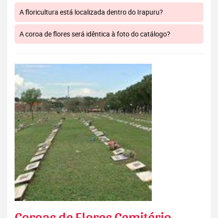
A floricultura está localizada dentro do Irapuru?
A coroa de flores será idêntica à foto do catálogo?