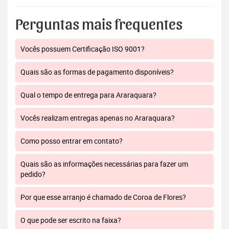
Perguntas mais frequentes
Vocês possuem Certificação ISO 9001?
Quais são as formas de pagamento disponíveis?
Qual o tempo de entrega para Araraquara?
Vocês realizam entregas apenas no Araraquara?
Como posso entrar em contato?
Quais são as informações necessárias para fazer um
pedido?
Por que esse arranjo é chamado de Coroa de Flores?
O que pode ser escrito na faixa?