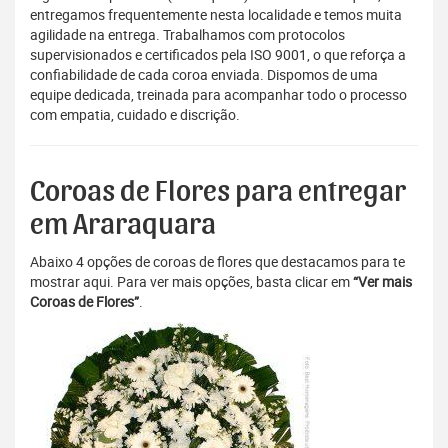
entregamos frequentemente nesta localidade e temos muita
agilidade na entrega. Trabalhamos com protocolos
supervisionados e certificados pela ISO 9001, o que reforça a
confiabilidade de cada coroa enviada. Dispomos de uma
equipe dedicada, treinada para acompanhar todo o processo
com empatia, cuidado e discrição.
Coroas de Flores para entregar
em Araraquara
Abaixo 4 opções de coroas de flores que destacamos para te
mostrar aqui. Para ver mais opções, basta clicar em
“Ver mais
Coroas de Flores”
.