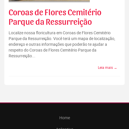
Coroas de Flores Cemitério
Parque da Ressurreição
Localize nossa floricultura em Coroas de Flores Cemitério
Parque da Ressurreição. Você terá um mapa de localização,
endereço e outras informações que poderão te ajudar a
respeito do Coroas de Flores Cemitério Parque da
Ressurreição...
Leia mais →
Home