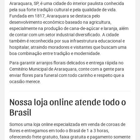
Araraquara, SP, é uma cidade do interior paulista conhecida
pela sua forte tradição cultural e pela qualidade de vida.
Fundada em 1817, Araraquara se destaca pelo
desenvolvimento econômico baseado na agricultura,
especialmente na produção de cana-de-açúcar e laranja, além
de contar com um setor industrial diversificado. A cidade
também é reconhecida por sua infraestrutura educacional e
hospitalar, atraindo moradores e visitantes que buscam uma
boa combinação entre tradição e modernidade.
Para garantir arranjos florais delicados e entrega rápida no
Cemitério Municipal de Araraquara, conte com a gente para
enviar flores para funeral com todo carinho e respeito que a
ocasião merece.
Nossa loja online atende todo o
Brasil
Somos uma loja online especializada em venda de coroas de
flores e entregamos em todo o Brasil de 1 a 3 horas,
oferecendo frete gratuito, faixa gratuita e pagamento somente