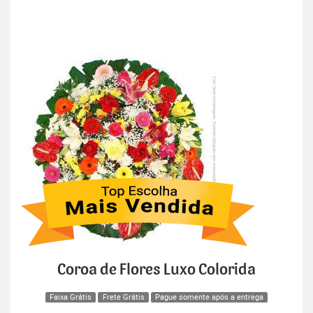
Coroa de Flores Luxo Colorida
Faixa Grátis
Frete Grátis
Pague somente após a entrega