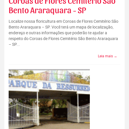
Coroas de Flores Cemitério São
Bento Araraquara - SP
Localize nossa floricultura em Coroas de Flores Cemitério São
Bento Araraquara – SP. Você terá um mapa de localização,
endereço e outras informações que poderão te ajudar a
respeito do Coroas de Flores Cemitério São Bento Araraquara
– SP...
Leia mais →