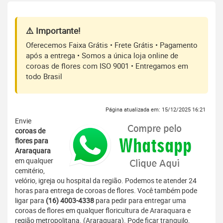
⚠️ Importante!
Oferecemos Faixa Grátis • Frete Grátis • Pagamento
após a entrega • Somos a única loja online de
coroas de flores com ISO 9001 • Entregamos em
todo Brasil
Página atualizada em: 15/12/2025 16:21
Envie
coroas de
flores para
Araraquara
em qualquer
cemitério,
velório, igreja ou hospital da região. Podemos te atender 24
horas para entrega de coroas de flores. Você também pode
ligar para
(16) 4003-4338
para pedir para entregar uma
coroas de flores em qualquer floricultura de Araraquara e
região metropolitana. (Araraquara). Pode ficar tranquilo,