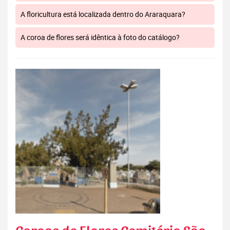
A floricultura está localizada dentro do Araraquara?
A coroa de flores será idêntica à foto do catálogo?