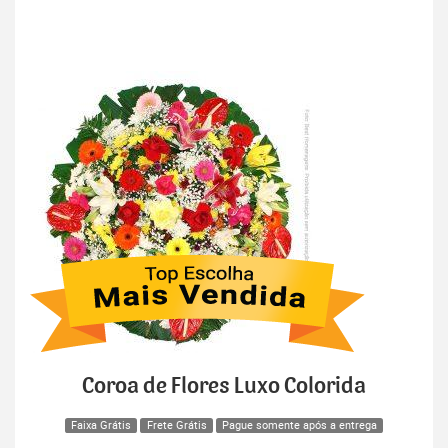
Coroa de Flores Luxo Colorida
Faixa Grátis
Frete Grátis
Pague somente após a entrega