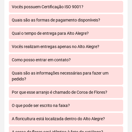
Vocês possuem Certificação ISO 9001?
Quais são as formas de pagamento disponíveis?
Qual o tempo de entrega para Alto Alegre?
Vocês realizam entregas apenas no Alto Alegre?
Como posso entrar em contato?
Quais são as informações necessárias para fazer um
pedido?
Por que esse arranjo é chamado de Coroa de Flores?
O que pode ser escrito na faixa?
A floricultura está localizada dentro do Alto Alegre?
A coroa de flores será idêntica à foto do catálogo?