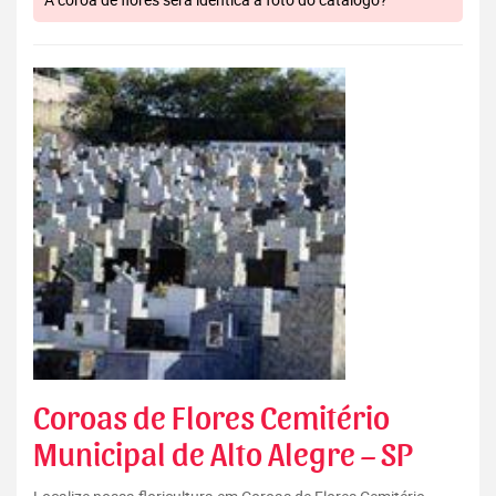
Coroas de Flores Cemitério
Municipal de Alto Alegre – SP