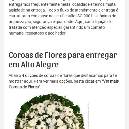
entregamos frequentemente nesta localidade e temos muita
agilidade na entrega. Todo o fluxo de atendimento e entrega é
estruturado com base na certificação ISO 9001, sinônimo de
organização, segurança e qualidade. Aqui, cada ligação é
tratada com atenção especial, garantindo um contato
humano, respeitoso e acolhedor.
Coroas de Flores para entregar
em Alto Alegre
Abaixo 4 opções de coroas de flores que destacamos para te
mostrar aqui. Para ver mais opções, basta clicar em
“Ver mais
Coroas de Flores”
.