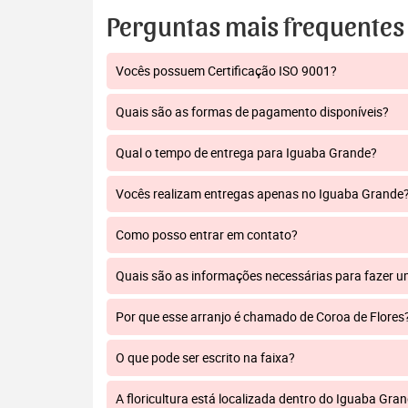
Perguntas mais frequentes
Vocês possuem Certificação ISO 9001?
Quais são as formas de pagamento disponíveis?
Qual o tempo de entrega para Iguaba Grande?
Vocês realizam entregas apenas no Iguaba Grande
Como posso entrar em contato?
Quais são as informações necessárias para fazer 
Por que esse arranjo é chamado de Coroa de Flores
O que pode ser escrito na faixa?
A floricultura está localizada dentro do Iguaba Gra