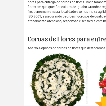
horas para entrega de coroas de flores. Você também
flores em qualquer floricultura de Iguaba Grande e r
frequentemente nesta localidade e temos muita agilid
ISO 9001, assegurando padrões rigorosos de qualidad
atendimento atencioso, respeitoso e sensível a este 
Coroas de Flores para ent
Abaixo 4 opções de coroas de flores que destacamos 