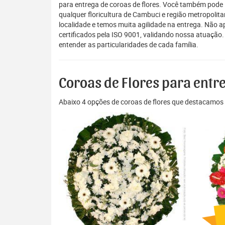
para entrega de coroas de flores. Você também pode 
qualquer floricultura de Cambuci e região metropolit
localidade e temos muita agilidade na entrega. Não 
certificados pela ISO 9001, validando nossa atuação.
entender as particularidades de cada família.
Coroas de Flores para ent
Abaixo 4 opções de coroas de flores que destacamos 