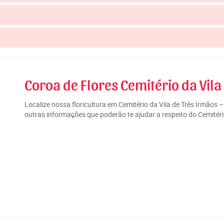
Coroa de Flores Cemitério da Vila 
Localize nossa floricultura em Cemitério da Vila de Três Irmãos 
outras informações que poderão te ajudar a respeito do Cemitério