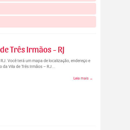
de Três Irmãos - RJ
– RJ. Você terá um mapa de localização, endereço e
 da Vila de Três Irmãos – RJ...
Leia mais →