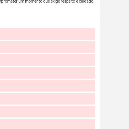
mprometer um momento que exige respeito e cuidado.