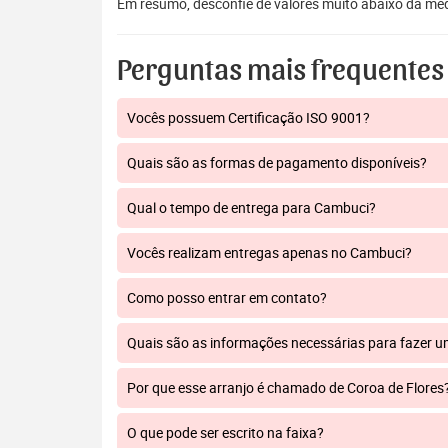
Em resumo, desconfie de valores muito abaixo da mé
Perguntas mais frequentes
Vocês possuem Certificação ISO 9001?
Quais são as formas de pagamento disponíveis?
Qual o tempo de entrega para Cambuci?
Vocês realizam entregas apenas no Cambuci?
Como posso entrar em contato?
Quais são as informações necessárias para fazer 
Por que esse arranjo é chamado de Coroa de Flores
O que pode ser escrito na faixa?