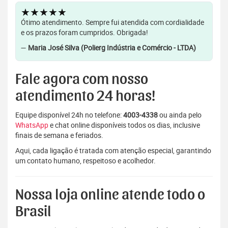
★★★★★
Ótimo atendimento. Sempre fui atendida com cordialidade
e os prazos foram cumpridos. Obrigada!
—
Maria José Silva (Polierg Indústria e Comércio - LTDA)
Fale agora com nosso
atendimento 24 horas!
Equipe disponível 24h no telefone:
4003-4338
ou ainda pelo
WhatsApp
e chat online disponíveis todos os dias, inclusive
finais de semana e feriados.
Aqui, cada ligação é tratada com atenção especial, garantindo
um contato humano, respeitoso e acolhedor.
Nossa loja online atende todo o
Brasil