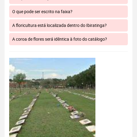
O que pode ser escrito na faixa?
A floricultura está localizada dentro do Ibiratinga?
A coroa de flores será idêntica à foto do catálogo?