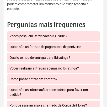
podem comprometer um momento que exige respeito e
cuidado.
Perguntas mais frequentes
Vocês possuem Certificação ISO 9001?
Quais são as formas de pagamento disponíveis?
Qual o tempo de entrega para Ibiratinga?
Vocês realizam entregas apenas no Ibiratinga?
Como posso entrar em contato?
Quais são as informações necessárias para fazer um
pedido?
Por que esse arranjo é chamado de Coroa de Flores?