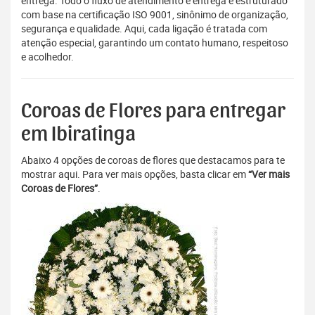
entrega. Todo o fluxo de atendimento e entrega é estruturado
com base na certificação ISO 9001, sinônimo de organização,
segurança e qualidade. Aqui, cada ligação é tratada com
atenção especial, garantindo um contato humano, respeitoso
e acolhedor.
Coroas de Flores para entregar
em Ibiratinga
Abaixo 4 opções de coroas de flores que destacamos para te
mostrar aqui. Para ver mais opções, basta clicar em
“Ver mais
Coroas de Flores”
.