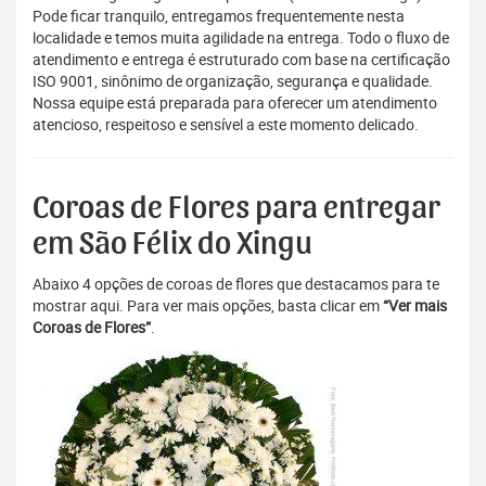
Pode ficar tranquilo, entregamos frequentemente nesta
localidade e temos muita agilidade na entrega. Todo o fluxo de
atendimento e entrega é estruturado com base na certificação
ISO 9001, sinônimo de organização, segurança e qualidade.
Nossa equipe está preparada para oferecer um atendimento
atencioso, respeitoso e sensível a este momento delicado.
Coroas de Flores para entregar
em São Félix do Xingu
Abaixo 4 opções de coroas de flores que destacamos para te
mostrar aqui. Para ver mais opções, basta clicar em
“Ver mais
Coroas de Flores”
.