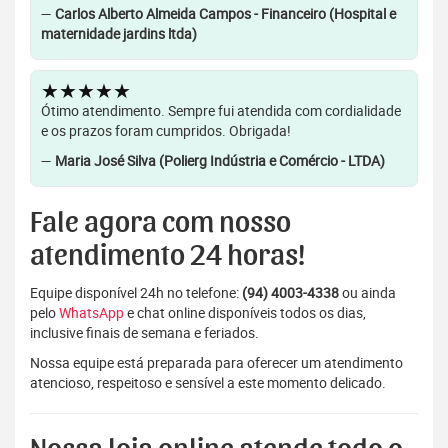
—
Carlos Alberto Almeida Campos - Financeiro (Hospital e
maternidade jardins ltda)
★★★★★
Ótimo atendimento. Sempre fui atendida com cordialidade
e os prazos foram cumpridos. Obrigada!
—
Maria José Silva (Polierg Indústria e Comércio - LTDA)
Fale agora com nosso
atendimento 24 horas!
Equipe disponível 24h no telefone:
(94) 4003-4338
ou ainda
pelo
WhatsApp
e chat online disponíveis todos os dias,
inclusive finais de semana e feriados.
Nossa equipe está preparada para oferecer um atendimento
atencioso, respeitoso e sensível a este momento delicado.