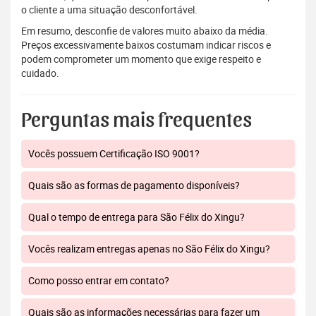
o cliente a uma situação desconfortável.
Em resumo, desconfie de valores muito abaixo da média.
Preços excessivamente baixos costumam indicar riscos e
podem comprometer um momento que exige respeito e
cuidado.
Perguntas mais frequentes
Vocês possuem Certificação ISO 9001?
Quais são as formas de pagamento disponíveis?
Qual o tempo de entrega para São Félix do Xingu?
Vocês realizam entregas apenas no São Félix do Xingu?
Como posso entrar em contato?
Quais são as informações necessárias para fazer um