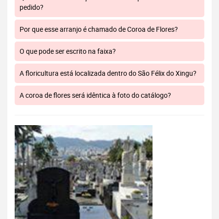
pedido?
Por que esse arranjo é chamado de Coroa de Flores?
O que pode ser escrito na faixa?
A floricultura está localizada dentro do São Félix do Xingu?
A coroa de flores será idêntica à foto do catálogo?