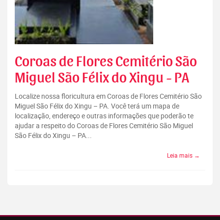
Coroas de Flores Cemitério São
Miguel São Félix do Xingu - PA
Localize nossa floricultura em Coroas de Flores Cemitério São
Miguel São Félix do Xingu – PA. Você terá um mapa de
localização, endereço e outras informações que poderão te
ajudar a respeito do Coroas de Flores Cemitério São Miguel
São Félix do Xingu – PA...
Leia mais →