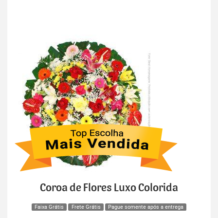
Coroa de Flores Luxo Colorida
Faixa Grátis
Frete Grátis
Pague somente após a entrega