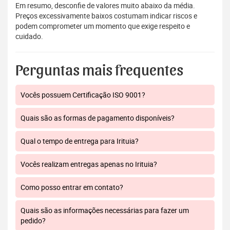
Em resumo, desconfie de valores muito abaixo da média.
Preços excessivamente baixos costumam indicar riscos e
podem comprometer um momento que exige respeito e
cuidado.
Perguntas mais frequentes
Vocês possuem Certificação ISO 9001?
Quais são as formas de pagamento disponíveis?
Qual o tempo de entrega para Irituia?
Vocês realizam entregas apenas no Irituia?
Como posso entrar em contato?
Quais são as informações necessárias para fazer um
pedido?