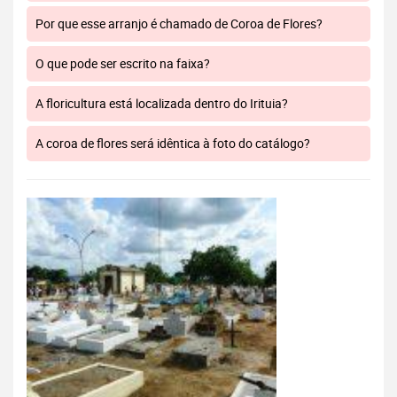
Por que esse arranjo é chamado de Coroa de Flores?
O que pode ser escrito na faixa?
A floricultura está localizada dentro do Irituia?
A coroa de flores será idêntica à foto do catálogo?