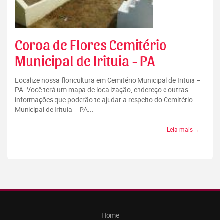
Coroa de Flores Cemitério
Municipal de Irituia - PA
Localize nossa floricultura em Cemitério Municipal de Irituia –
PA. Você terá um mapa de localização, endereço e outras
informações que poderão te ajudar a respeito do Cemitério
Municipal de Irituia – PA...
Leia mais →
Home