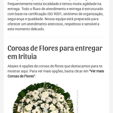
frequentemente nesta localidade e temos muita agilidade na
entrega. Todo o fluxo de atendimento e entrega é estruturado
com base na certificação ISO 9001, sinônimo de organização,
segurança e qualidade. Nossa equipe está preparada para
oferecer um atendimento atencioso, respeitoso e sensível a
este momento delicado.
Coroas de Flores para entregar
em Irituia
Abaixo 4 opções de coroas de flores que destacamos para te
mostrar aqui. Para ver mais opções, basta clicar em
“Ver mais
Coroas de Flores”
.