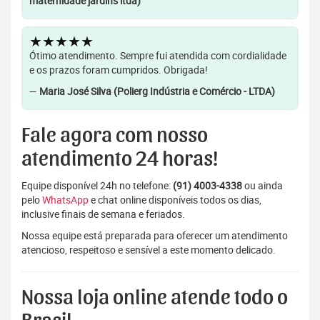
maternidade jardins ltda)
★★★★★
Ótimo atendimento. Sempre fui atendida com cordialidade
e os prazos foram cumpridos. Obrigada!
—
Maria José Silva (Polierg Indústria e Comércio - LTDA)
Fale agora com nosso
atendimento 24 horas!
Equipe disponível 24h no telefone:
(91) 4003-4338
ou ainda
pelo
WhatsApp
e chat online disponíveis todos os dias,
inclusive finais de semana e feriados.
Nossa equipe está preparada para oferecer um atendimento
atencioso, respeitoso e sensível a este momento delicado.
Nossa loja online atende todo o