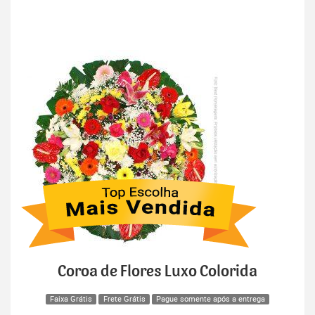
Coroa de Flores Luxo Colorida
Faixa Grátis
Frete Grátis
Pague somente após a entrega