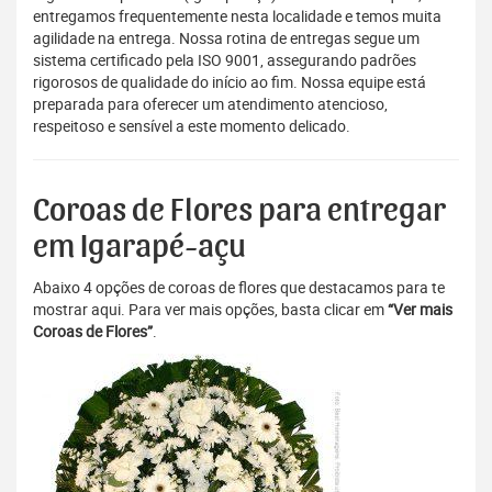
entregamos frequentemente nesta localidade e temos muita
agilidade na entrega. Nossa rotina de entregas segue um
sistema certificado pela ISO 9001, assegurando padrões
rigorosos de qualidade do início ao fim. Nossa equipe está
preparada para oferecer um atendimento atencioso,
respeitoso e sensível a este momento delicado.
Coroas de Flores para entregar
em Igarapé-açu
Abaixo 4 opções de coroas de flores que destacamos para te
mostrar aqui. Para ver mais opções, basta clicar em
“Ver mais
Coroas de Flores”
.