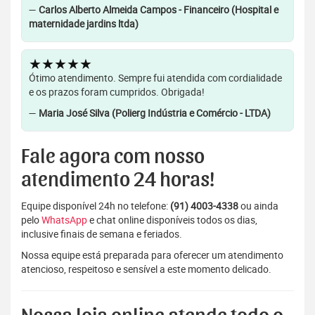
—
Carlos Alberto Almeida Campos - Financeiro (Hospital e
maternidade jardins ltda)
★★★★★
Ótimo atendimento. Sempre fui atendida com cordialidade
e os prazos foram cumpridos. Obrigada!
—
Maria José Silva (Polierg Indústria e Comércio - LTDA)
Fale agora com nosso
atendimento 24 horas!
Equipe disponível 24h no telefone:
(91) 4003-4338
ou ainda
pelo
WhatsApp
e chat online disponíveis todos os dias,
inclusive finais de semana e feriados.
Nossa equipe está preparada para oferecer um atendimento
atencioso, respeitoso e sensível a este momento delicado.