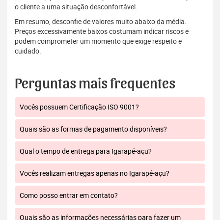
o cliente a uma situação desconfortável.
Em resumo, desconfie de valores muito abaixo da média.
Preços excessivamente baixos costumam indicar riscos e
podem comprometer um momento que exige respeito e
cuidado.
Perguntas mais frequentes
Vocês possuem Certificação ISO 9001?
Quais são as formas de pagamento disponíveis?
Qual o tempo de entrega para Igarapé-açu?
Vocês realizam entregas apenas no Igarapé-açu?
Como posso entrar em contato?
Quais são as informações necessárias para fazer um