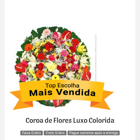
Coroa de Flores Luxo Colorida
Faixa Grátis
Frete Grátis
Pague somente após a entrega