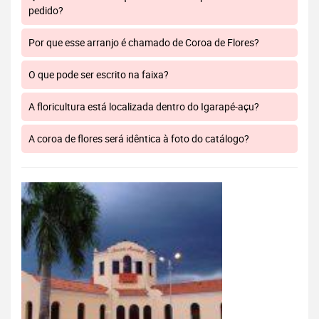
pedido?
Por que esse arranjo é chamado de Coroa de Flores?
O que pode ser escrito na faixa?
A floricultura está localizada dentro do Igarapé-açu?
A coroa de flores será idêntica à foto do catálogo?