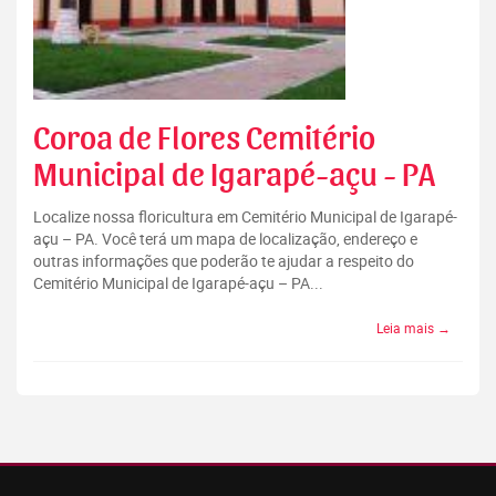
Coroa de Flores Cemitério
Municipal de Igarapé-açu - PA
Localize nossa floricultura em Cemitério Municipal de Igarapé-
açu – PA. Você terá um mapa de localização, endereço e
outras informações que poderão te ajudar a respeito do
Cemitério Municipal de Igarapé-açu – PA...
Leia mais →