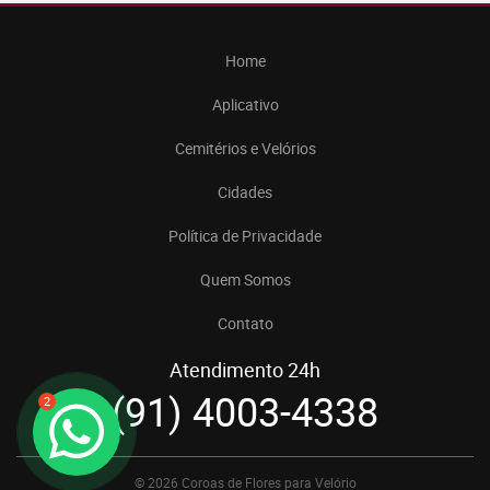
Home
Aplicativo
Cemitérios e Velórios
Cidades
Política de Privacidade
Quem Somos
Contato
Atendimento 24h
(91) 4003-4338
2
© 2026 Coroas de Flores para Velório