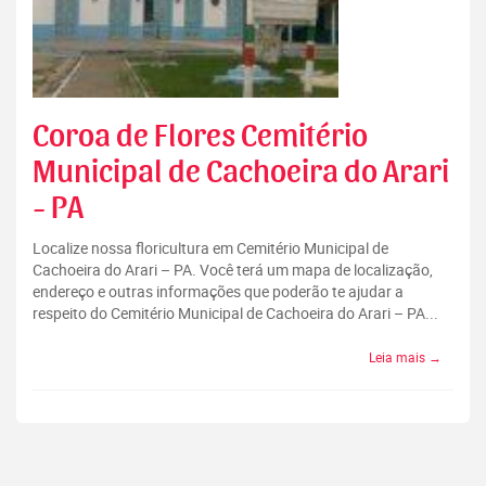
Coroa de Flores Cemitério
Municipal de Cachoeira do Arari
- PA
Localize nossa floricultura em Cemitério Municipal de
Cachoeira do Arari – PA. Você terá um mapa de localização,
endereço e outras informações que poderão te ajudar a
respeito do Cemitério Municipal de Cachoeira do Arari – PA...
Leia mais →