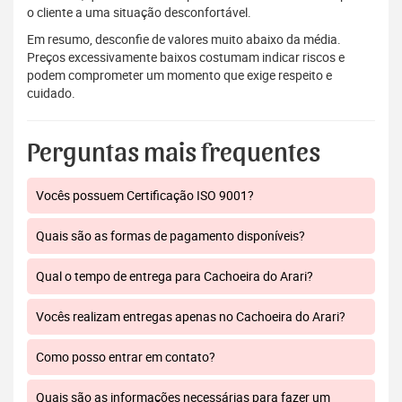
o cliente a uma situação desconfortável.
Em resumo, desconfie de valores muito abaixo da média.
Preços excessivamente baixos costumam indicar riscos e
podem comprometer um momento que exige respeito e
cuidado.
Perguntas mais frequentes
Vocês possuem Certificação ISO 9001?
Quais são as formas de pagamento disponíveis?
Qual o tempo de entrega para Cachoeira do Arari?
Vocês realizam entregas apenas no Cachoeira do Arari?
Como posso entrar em contato?
Quais são as informações necessárias para fazer um