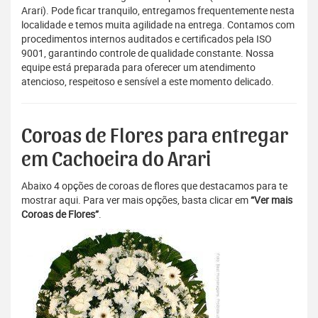
Arari). Pode ficar tranquilo, entregamos frequentemente nesta
localidade e temos muita agilidade na entrega. Contamos com
procedimentos internos auditados e certificados pela ISO
9001, garantindo controle de qualidade constante. Nossa
equipe está preparada para oferecer um atendimento
atencioso, respeitoso e sensível a este momento delicado.
Coroas de Flores para entregar
em Cachoeira do Arari
Abaixo 4 opções de coroas de flores que destacamos para te
mostrar aqui. Para ver mais opções, basta clicar em
“Ver mais
Coroas de Flores”
.