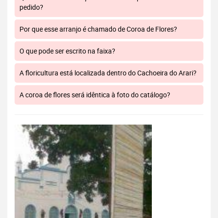
pedido?
Por que esse arranjo é chamado de Coroa de Flores?
O que pode ser escrito na faixa?
A floricultura está localizada dentro do Cachoeira do Arari?
A coroa de flores será idêntica à foto do catálogo?