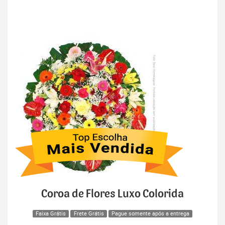
Coroa de Flores Luxo Colorida
Faixa Grátis
Frete Grátis
Pague somente após a entrega