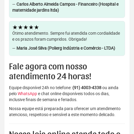
—
Carlos Alberto Almeida Campos - Financeiro (Hospital e
maternidade jardins ltda)
★★★★★
Ótimo atendimento. Sempre fui atendida com cordialidade
e os prazos foram cumpridos. Obrigada!
—
Maria José Silva (Polierg Indústria e Comércio - LTDA)
Fale agora com nosso
atendimento 24 horas!
Equipe disponível 24h no telefone:
(91) 4003-4338
ou ainda
pelo
WhatsApp
e chat online disponíveis todos os dias,
inclusive finais de semana e feriados.
Nossa equipe está preparada para oferecer um atendimento
atencioso, respeitoso e sensível a este momento delicado.