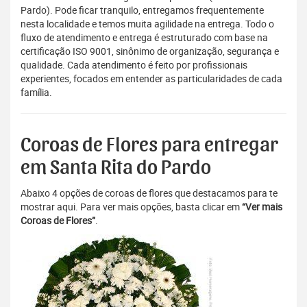
Pardo). Pode ficar tranquilo, entregamos frequentemente
nesta localidade e temos muita agilidade na entrega. Todo o
fluxo de atendimento e entrega é estruturado com base na
certificação ISO 9001, sinônimo de organização, segurança e
qualidade. Cada atendimento é feito por profissionais
experientes, focados em entender as particularidades de cada
família.
Coroas de Flores para entregar
em Santa Rita do Pardo
Abaixo 4 opções de coroas de flores que destacamos para te
mostrar aqui. Para ver mais opções, basta clicar em
“Ver mais
Coroas de Flores”
.