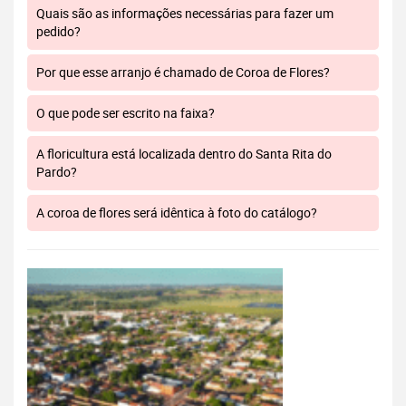
Quais são as informações necessárias para fazer um
pedido?
Por que esse arranjo é chamado de Coroa de Flores?
O que pode ser escrito na faixa?
A floricultura está localizada dentro do Santa Rita do
Pardo?
A coroa de flores será idêntica à foto do catálogo?