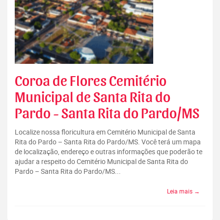
Coroa de Flores Cemitério
Municipal de Santa Rita do
Pardo - Santa Rita do Pardo/MS
Localize nossa floricultura em Cemitério Municipal de Santa
Rita do Pardo – Santa Rita do Pardo/MS. Você terá um mapa
de localização, endereço e outras informações que poderão te
ajudar a respeito do Cemitério Municipal de Santa Rita do
Pardo – Santa Rita do Pardo/MS...
Leia mais →