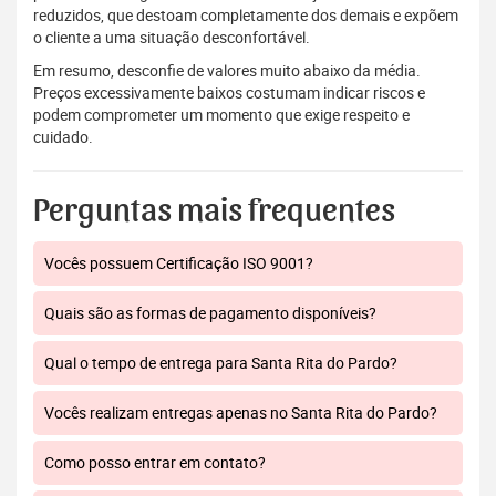
reduzidos, que destoam completamente dos demais e expõem
o cliente a uma situação desconfortável.
Em resumo, desconfie de valores muito abaixo da média.
Preços excessivamente baixos costumam indicar riscos e
podem comprometer um momento que exige respeito e
cuidado.
Perguntas mais frequentes
Vocês possuem Certificação ISO 9001?
Quais são as formas de pagamento disponíveis?
Qual o tempo de entrega para Santa Rita do Pardo?
Vocês realizam entregas apenas no Santa Rita do Pardo?
Como posso entrar em contato?