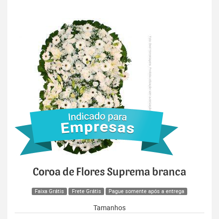
Coroa de Flores Suprema branca
Faixa Grátis
Frete Grátis
Pague somente após a entrega
Tamanhos