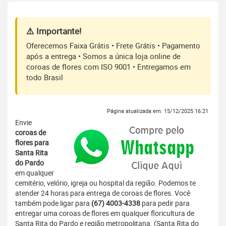
⚠️ Importante!
Oferecemos Faixa Grátis • Frete Grátis • Pagamento
após a entrega • Somos a única loja online de
coroas de flores com ISO 9001 • Entregamos em
todo Brasil
Página atualizada em: 15/12/2025 16:21
Envie
coroas de
flores para
Santa Rita
do Pardo
em qualquer
cemitério, velório, igreja ou hospital da região. Podemos te
atender 24 horas para entrega de coroas de flores. Você
também pode ligar para
(67) 4003-4338
para pedir para
entregar uma coroas de flores em qualquer floricultura de
Santa Rita do Pardo e região metropolitana. (Santa Rita do