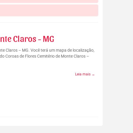
nte Claros - MG
onte Claros – MG. Você terá um mapa de localização,
 do Coroas de Flores Cemitério de Monte Claros –
Leia mais →