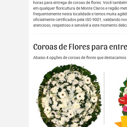
horas para entrega de coroas de flores. Você também
em qualquer floricultura de Monte Claros e região met
frequentemente nesta localidade e temos muita agil
oficialmente certificados pela ISO 9001, validando 
atencioso, respeitoso e sensível a este momento deli
Coroas de Flores para entr
Abaixo 4 opções de coroas de flores que destacamos 