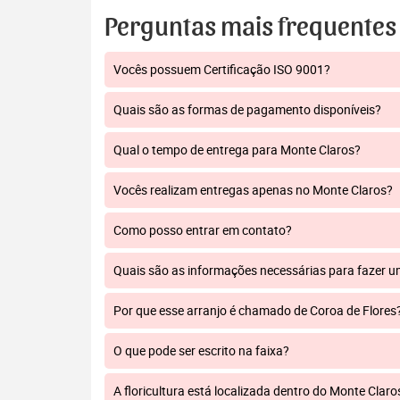
Perguntas mais frequentes
Vocês possuem Certificação ISO 9001?
Quais são as formas de pagamento disponíveis?
Qual o tempo de entrega para Monte Claros?
Vocês realizam entregas apenas no Monte Claros?
Como posso entrar em contato?
Quais são as informações necessárias para fazer 
Por que esse arranjo é chamado de Coroa de Flores
O que pode ser escrito na faixa?
A floricultura está localizada dentro do Monte Claro