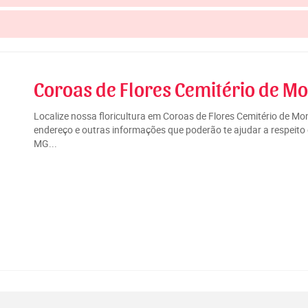
Coroas de Flores Cemitério de Mo
Localize nossa floricultura em Coroas de Flores Cemitério de M
endereço e outras informações que poderão te ajudar a respeito
MG...