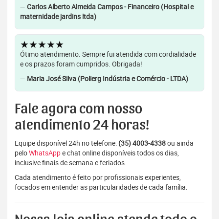
—
Carlos Alberto Almeida Campos - Financeiro (Hospital e
maternidade jardins ltda)
★★★★★
Ótimo atendimento. Sempre fui atendida com cordialidade
e os prazos foram cumpridos. Obrigada!
—
Maria José Silva (Polierg Indústria e Comércio - LTDA)
Fale agora com nosso
atendimento 24 horas!
Equipe disponível 24h no telefone:
(35) 4003-4338
ou ainda
pelo
WhatsApp
e chat online disponíveis todos os dias,
inclusive finais de semana e feriados.
Cada atendimento é feito por profissionais experientes,
focados em entender as particularidades de cada família.