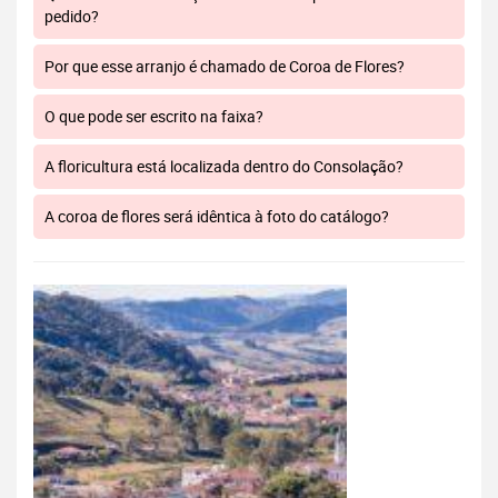
pedido?
Por que esse arranjo é chamado de Coroa de Flores?
O que pode ser escrito na faixa?
A floricultura está localizada dentro do Consolação?
A coroa de flores será idêntica à foto do catálogo?