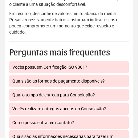
o cliente a uma situação desconfortável.
Em resumo, desconfie de valores muito abaixo da média.
Preços excessivamente baixos costumam indicar riscos e
podem comprometer um momento que exige respeito e
cuidado.
Perguntas mais frequentes
Vocês possuem Certificação ISO 9001?
Quais são as formas de pagamento disponíveis?
Qual o tempo de entrega para Consolação?
Vocês realizam entregas apenas no Consolação?
Como posso entrar em contato?
Quais são as informações necessárias para fazer um