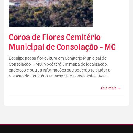
Coroa de Flores Cemitério
Municipal de Consolação - MG
Localize nossa floricultura em Cemitério Municipal de
Consolação – MG. Você terá um mapa de localização,
endereço e outras informações que poderão te ajudar a
respeito do Cemitério Municipal de Consolação – MG...
Leia mais →