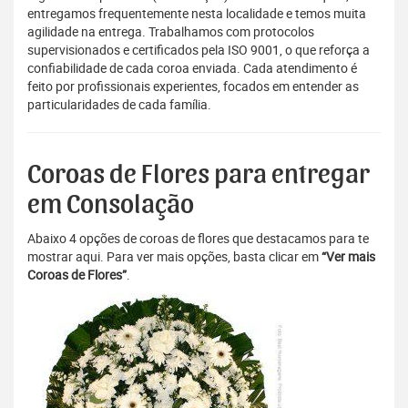
entregamos frequentemente nesta localidade e temos muita
agilidade na entrega. Trabalhamos com protocolos
supervisionados e certificados pela ISO 9001, o que reforça a
confiabilidade de cada coroa enviada. Cada atendimento é
feito por profissionais experientes, focados em entender as
particularidades de cada família.
Coroas de Flores para entregar
em Consolação
Abaixo 4 opções de coroas de flores que destacamos para te
mostrar aqui. Para ver mais opções, basta clicar em
“Ver mais
Coroas de Flores”
.