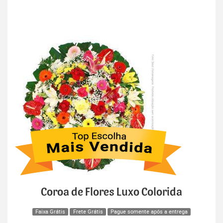
Coroa de Flores Luxo Colorida
Faixa Grátis
Frete Grátis
Pague somente após a entrega