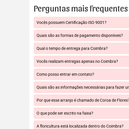
Perguntas mais frequentes
Vocês possuem Certificação ISO 9001?
Quais são as formas de pagamento disponíveis?
Qual o tempo de entrega para Coimbra?
Vocês realizam entregas apenas no Coimbra?
Como posso entrar em contato?
Quais são as informações necessárias para fazer 
Por que esse arranjo é chamado de Coroa de Flores
O que pode ser escrito na faixa?
A floricultura está localizada dentro do Coimbra?