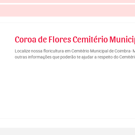
Coroa de Flores Cemitério Munic
Localize nossa floricultura em Cemitério Municipal de Coimbra-
outras informações que poderão te ajudar a respeito do Cemitér