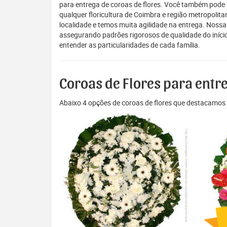
para entrega de coroas de flores. Você também pode 
qualquer floricultura de Coimbra e região metropolit
localidade e temos muita agilidade na entrega. Nossa
assegurando padrões rigorosos de qualidade do início
entender as particularidades de cada família.
Coroas de Flores para ent
Abaixo 4 opções de coroas de flores que destacamos 