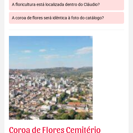
A floricultura está localizada dentro do Cláudio?
A coroa de flores será idêntica à foto do catálogo?
Coroa de Flores Cemitério