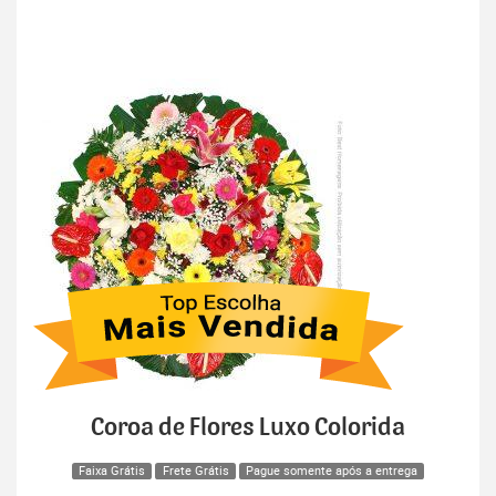
Coroa de Flores Luxo Colorida
Faixa Grátis
Frete Grátis
Pague somente após a entrega