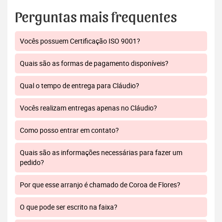
Perguntas mais frequentes
Vocês possuem Certificação ISO 9001?
Quais são as formas de pagamento disponíveis?
Qual o tempo de entrega para Cláudio?
Vocês realizam entregas apenas no Cláudio?
Como posso entrar em contato?
Quais são as informações necessárias para fazer um
pedido?
Por que esse arranjo é chamado de Coroa de Flores?
O que pode ser escrito na faixa?