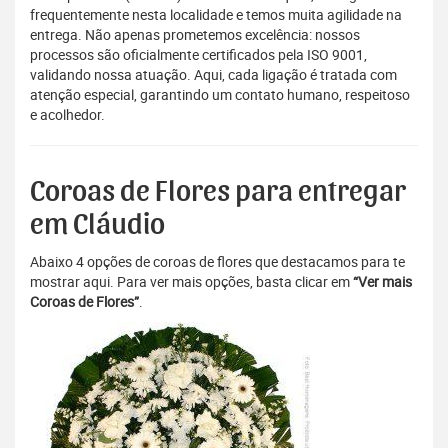
frequentemente nesta localidade e temos muita agilidade na
entrega. Não apenas prometemos excelência: nossos
processos são oficialmente certificados pela ISO 9001,
validando nossa atuação. Aqui, cada ligação é tratada com
atenção especial, garantindo um contato humano, respeitoso
e acolhedor.
Coroas de Flores para entregar
em Cláudio
Abaixo 4 opções de coroas de flores que destacamos para te
mostrar aqui. Para ver mais opções, basta clicar em
“Ver mais
Coroas de Flores”
.