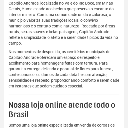
Capitão Andrade, localizada no Vale do Rio Doce, em Minas
Gerais, é uma cidade acolhedora que preserva o encanto do
interior mineiro. Com uma comunidade unida e calorosa, o
município valoriza suas tradições locais, o convívio
harmonioso e o contato com a natureza. Rodeada por áreas
rurais, serras suaves e belas paisagens, Capitão Andrade
reflete a simplicidade, o afeto e a serenidade típicos da vida no
campo.
Nos momentos de despedida, os cemitérios municipais de
Capitão Andrade oferecem um espaço de respeito e
acolhimento para homenagens feitas com ternura. Para
garantir a entrega delicada e pontual de flores para funeral,
conte conosco: cuidamos de cada detalhe com atenção,
sensibilidade e respeito, proporcionando conforto e serenidade
em instantes que pedem cuidado especial.
Nossa loja online atende todo o
Brasil
Somos uma loja online especializada em venda de coroas de