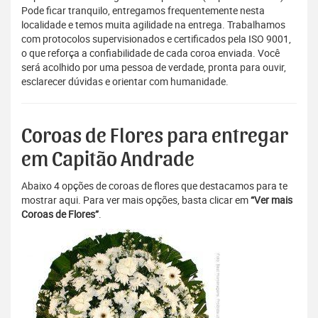
Pode ficar tranquilo, entregamos frequentemente nesta
localidade e temos muita agilidade na entrega. Trabalhamos
com protocolos supervisionados e certificados pela ISO 9001,
o que reforça a confiabilidade de cada coroa enviada. Você
será acolhido por uma pessoa de verdade, pronta para ouvir,
esclarecer dúvidas e orientar com humanidade.
Coroas de Flores para entregar
em Capitão Andrade
Abaixo 4 opções de coroas de flores que destacamos para te
mostrar aqui. Para ver mais opções, basta clicar em
“Ver mais
Coroas de Flores”
.