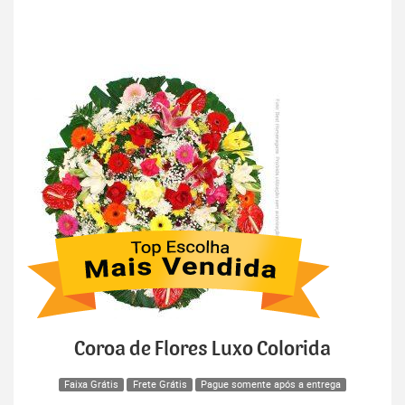
Coroa de Flores Luxo Colorida
Faixa Grátis
Frete Grátis
Pague somente após a entrega