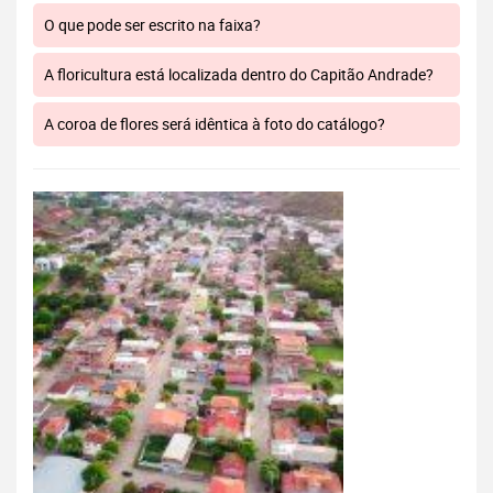
O que pode ser escrito na faixa?
A floricultura está localizada dentro do Capitão Andrade?
A coroa de flores será idêntica à foto do catálogo?