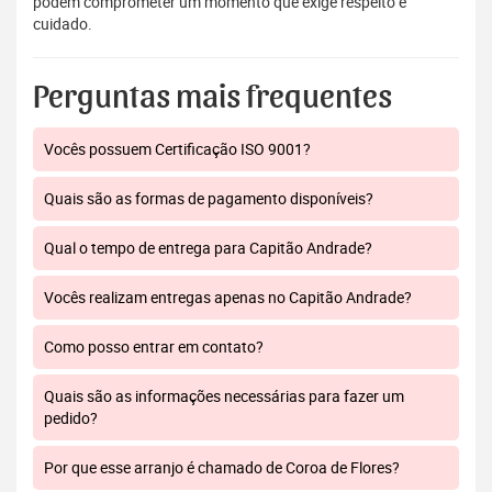
podem comprometer um momento que exige respeito e
cuidado.
Perguntas mais frequentes
Vocês possuem Certificação ISO 9001?
Quais são as formas de pagamento disponíveis?
Qual o tempo de entrega para Capitão Andrade?
Vocês realizam entregas apenas no Capitão Andrade?
Como posso entrar em contato?
Quais são as informações necessárias para fazer um
pedido?
Por que esse arranjo é chamado de Coroa de Flores?