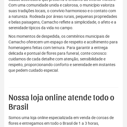
Com uma comunidade unida e calorosa, o município valoriza
suas tradições locais, o convívio harmonioso e o contato com
a natureza. Rodeada por áreas rurais, pequenas propriedades
e belas paisagens, Camacho reflete a simplicidade, o afeto e a
serenidade típicos da vida no campo.
Nos momentos de despedida, os cemitérios municipais de
Camacho oferecem um espaço de respeito e acolhimento para
homenagens feitas com ternura. Para garantir a entrega
delicada e pontual de flores para funeral, conte conosco:
cuidamos de cada detalhe com atenção, sensibilidade e
respeito, proporcionando conforto e serenidade em instantes
que pedem cuidado especial.
Nossa loja online atende todo o
Brasil
Somos uma loja online especializada em venda de coroas de
flores e entregamos em todo o Brasil de 1 a 3 horas,