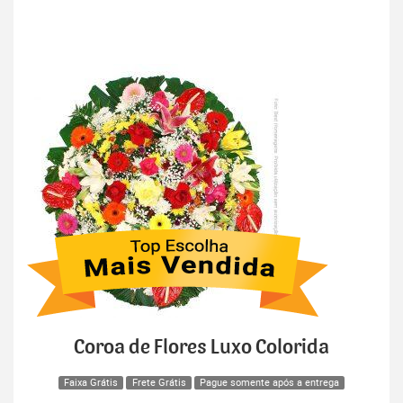
Coroa de Flores Luxo Colorida
Faixa Grátis
Frete Grátis
Pague somente após a entrega