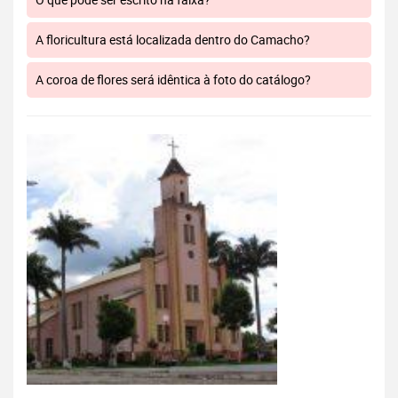
A floricultura está localizada dentro do Camacho?
A coroa de flores será idêntica à foto do catálogo?