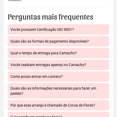
Perguntas mais frequentes
Vocês possuem Certificação ISO 9001?
Quais são as formas de pagamento disponíveis?
Qual o tempo de entrega para Camacho?
Vocês realizam entregas apenas no Camacho?
Como posso entrar em contato?
Quais são as informações necessárias para fazer um
pedido?
Por que esse arranjo é chamado de Coroa de Flores?
O que pode ser escrito na faixa?