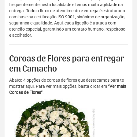
frequentemente nesta localidade e temos muita agilidade na
entrega. Todo o fluxo de atendimento e entrega é estruturado
com base na certificação ISO 9001, sinônimo de organização,
segurança e qualidade. Aqui, cada ligação é tratada com
atenção especial, garantindo um contato humano, respeitoso
e acolhedor.
Coroas de Flores para entregar
em Camacho
Abaixo 4 opções de coroas de flores que destacamos para te
mostrar aqui. Para ver mais opções, basta clicar em
“Ver mais
Coroas de Flores”
.