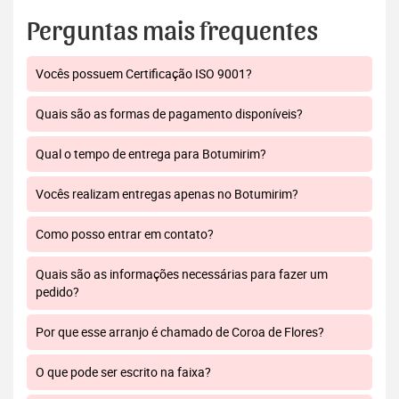
Perguntas mais frequentes
Vocês possuem Certificação ISO 9001?
Quais são as formas de pagamento disponíveis?
Qual o tempo de entrega para Botumirim?
Vocês realizam entregas apenas no Botumirim?
Como posso entrar em contato?
Quais são as informações necessárias para fazer um
pedido?
Por que esse arranjo é chamado de Coroa de Flores?
O que pode ser escrito na faixa?