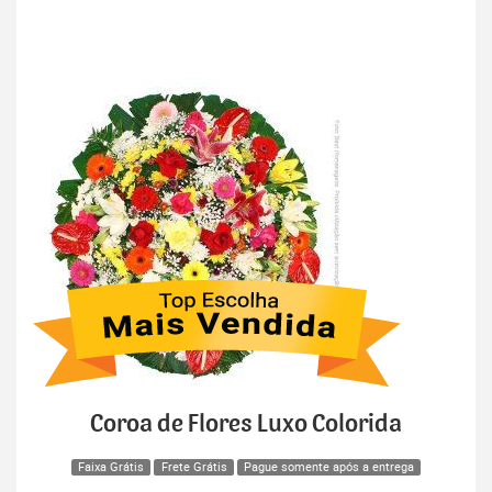
Coroa de Flores Luxo Colorida
Faixa Grátis
Frete Grátis
Pague somente após a entrega