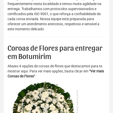
frequentemente nesta localidade e temos muita agilidade na
entrega. Trabalhamos com protocolos supervisionados e
certificados pela ISO 9001, o que reforça a confiabilidade de
cada coroa enviada. Nossa equipe está preparada para
oferecer um atendimento atencioso, respeitoso e sensível a
este momento delicado.
Coroas de Flores para entregar
em Botumirim
Abaixo 4 opções de coroas de flores que destacamos para te
mostrar aqui. Para ver mais opções, basta clicar em
“Ver mais
Coroas de Flores”
.