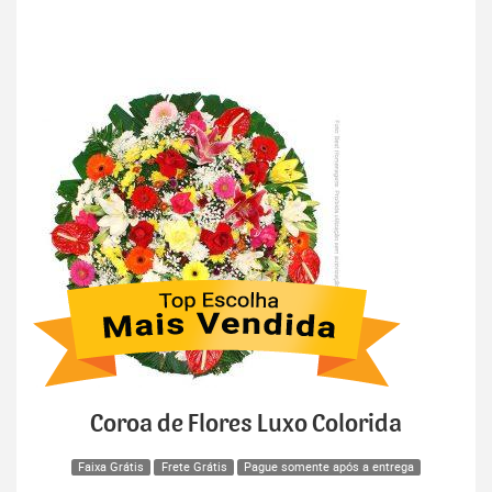
Coroa de Flores Luxo Colorida
Faixa Grátis
Frete Grátis
Pague somente após a entrega