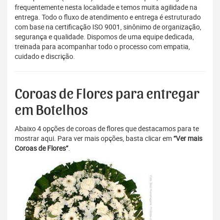
frequentemente nesta localidade e temos muita agilidade na
entrega. Todo o fluxo de atendimento e entrega é estruturado
com base na certificação ISO 9001, sinônimo de organização,
segurança e qualidade. Dispomos de uma equipe dedicada,
treinada para acompanhar todo o processo com empatia,
cuidado e discrição.
Coroas de Flores para entregar
em Botelhos
Abaixo 4 opções de coroas de flores que destacamos para te
mostrar aqui. Para ver mais opções, basta clicar em
“Ver mais
Coroas de Flores”
.