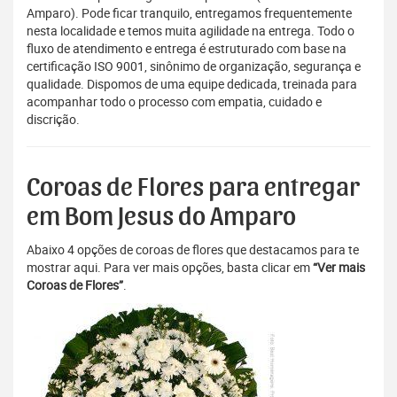
Amparo). Pode ficar tranquilo, entregamos frequentemente
nesta localidade e temos muita agilidade na entrega. Todo o
fluxo de atendimento e entrega é estruturado com base na
certificação ISO 9001, sinônimo de organização, segurança e
qualidade. Dispomos de uma equipe dedicada, treinada para
acompanhar todo o processo com empatia, cuidado e
discrição.
Coroas de Flores para entregar
em Bom Jesus do Amparo
Abaixo 4 opções de coroas de flores que destacamos para te
mostrar aqui. Para ver mais opções, basta clicar em
“Ver mais
Coroas de Flores”
.