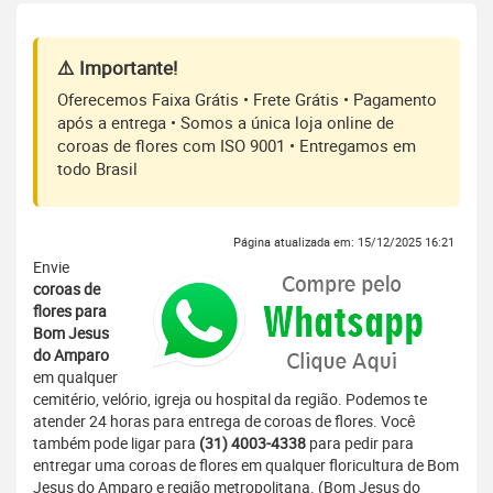
⚠️ Importante!
Oferecemos Faixa Grátis • Frete Grátis • Pagamento
após a entrega • Somos a única loja online de
coroas de flores com ISO 9001 • Entregamos em
todo Brasil
Página atualizada em: 15/12/2025 16:21
Envie
coroas de
flores para
Bom Jesus
do Amparo
em qualquer
cemitério, velório, igreja ou hospital da região. Podemos te
atender 24 horas para entrega de coroas de flores. Você
também pode ligar para
(31) 4003-4338
para pedir para
entregar uma coroas de flores em qualquer floricultura de Bom
Jesus do Amparo e região metropolitana. (Bom Jesus do