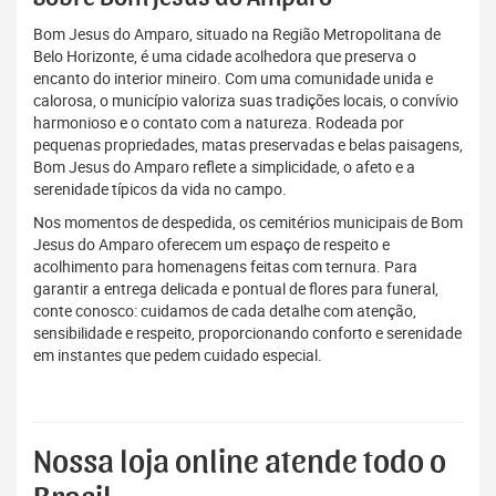
Bom Jesus do Amparo, situado na Região Metropolitana de
Belo Horizonte, é uma cidade acolhedora que preserva o
encanto do interior mineiro. Com uma comunidade unida e
calorosa, o município valoriza suas tradições locais, o convívio
harmonioso e o contato com a natureza. Rodeada por
pequenas propriedades, matas preservadas e belas paisagens,
Bom Jesus do Amparo reflete a simplicidade, o afeto e a
serenidade típicos da vida no campo.
Nos momentos de despedida, os cemitérios municipais de Bom
Jesus do Amparo oferecem um espaço de respeito e
acolhimento para homenagens feitas com ternura. Para
garantir a entrega delicada e pontual de flores para funeral,
conte conosco: cuidamos de cada detalhe com atenção,
sensibilidade e respeito, proporcionando conforto e serenidade
em instantes que pedem cuidado especial.
Nossa loja online atende todo o