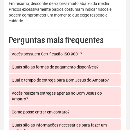
Em resumo, desconfie de valores muito abaixo da média.
Preços excessivamente baixos costumam indicar riscos e
podem comprometer um momento que exige respeito e
cuidado.
Perguntas mais frequentes
Vocês possuem Certificação ISO 9001?
Quais são as formas de pagamento disponíveis?
Qual o tempo de entrega para Bom Jesus do Amparo?
Vocês realizam entregas apenas no Bom Jesus do
Amparo?
Como posso entrar em contato?
Quais são as informações necessárias para fazer um