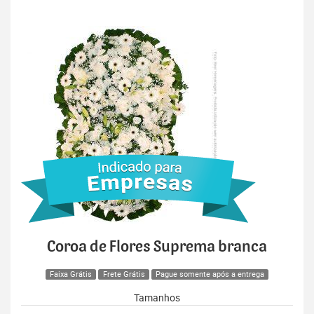
Coroa de Flores Suprema branca
Faixa Grátis
Frete Grátis
Pague somente após a entrega
Tamanhos