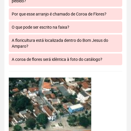
pedido?
Por que esse arranjo é chamado de Coroa de Flores?
O que pode ser escrito na faixa?
A floricultura está localizada dentro do Bom Jesus do
Amparo?
A coroa de flores será idêntica à foto do catálogo?