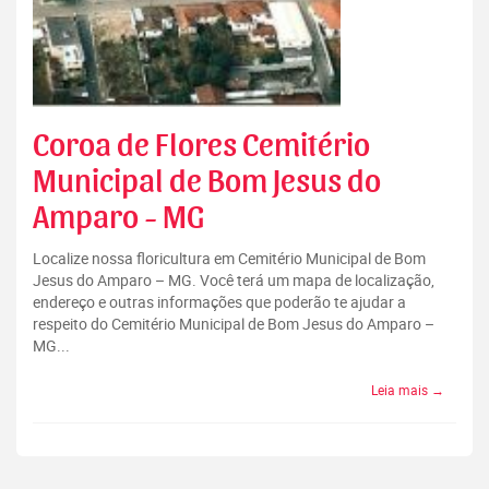
Coroa de Flores Cemitério
Municipal de Bom Jesus do
Amparo - MG
Localize nossa floricultura em Cemitério Municipal de Bom
Jesus do Amparo – MG. Você terá um mapa de localização,
endereço e outras informações que poderão te ajudar a
respeito do Cemitério Municipal de Bom Jesus do Amparo –
MG...
Leia mais →