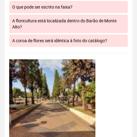
O que pode ser escrito na faixa?
A floricultura está localizada dentro do Barão de Monte
Alto?
A coroa de flores será idêntica à foto do catálogo?