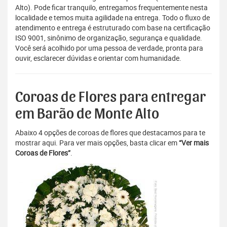
Alto). Pode ficar tranquilo, entregamos frequentemente nesta
localidade e temos muita agilidade na entrega. Todo o fluxo de
atendimento e entrega é estruturado com base na certificação
ISO 9001, sinônimo de organização, segurança e qualidade.
Você será acolhido por uma pessoa de verdade, pronta para
ouvir, esclarecer dúvidas e orientar com humanidade.
Coroas de Flores para entregar
em Barão de Monte Alto
Abaixo 4 opções de coroas de flores que destacamos para te
mostrar aqui. Para ver mais opções, basta clicar em
“Ver mais
Coroas de Flores”
.