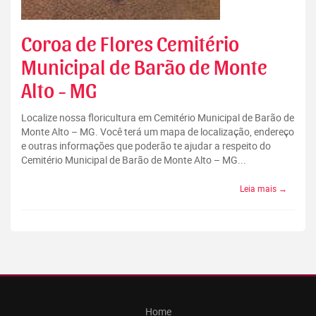
Coroa de Flores Cemitério
Municipal de Barão de Monte
Alto - MG
Localize nossa floricultura em Cemitério Municipal de Barão de
Monte Alto – MG. Você terá um mapa de localização, endereço
e outras informações que poderão te ajudar a respeito do
Cemitério Municipal de Barão de Monte Alto – MG...
Leia mais →
Home