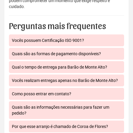
podem comprometer um momento que exige respeito e
cuidado.
Perguntas mais frequentes
Vocês possuem Certificação ISO 9001?
Quais são as formas de pagamento disponíveis?
Qual o tempo de entrega para Barão de Monte Alto?
Vocês realizam entregas apenas no Barão de Monte Alto?
Como posso entrar em contato?
Quais são as informações necessárias para fazer um
pedido?
Por que esse arranjo é chamado de Coroa de Flores?