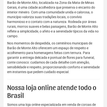
Barão de Monte Alto, localizada na Zona da Mata de Minas
Gerais, é uma cidade acolhedora que preserva o encanto do
interior mineiro. Com uma comunidade unida e calorosa, o
município valoriza suas tradições locais, o convívio
harmonioso e o contato com a natureza. Rodeada por áreas
rurais, morros suaves e belas paisagens, Barão de Monte Alto
reflete a simplicidade, o afeto e a serenidade típicos da vida no
campo.
Nos momentos de despedida, os cemitérios municipais de
Barão de Monte Alto oferecem um espaço de respeito e
acolhimento para homenagens feitas com ternura. Para
garantir a entrega delicada e pontual de flores para funeral,
conte conosco: cuidamos de cada detalhe com atenção,
sensibilidade e respeito, proporcionando conforto e serenidade
em instantes que pedem cuidado especial.
Nossa loja online atende todo o
Brasil
Somos uma loja online especializada em venda de coroas de