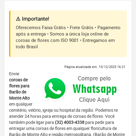
⚠️ Importante!
Oferecemos Faixa Grátis • Frete Grátis • Pagamento
após a entrega • Somos a única loja online de
coroas de flores com ISO 9001 • Entregamos em
todo Brasil
Página atualizada em: 15/12/2025 16:21
Envie
coroas de
flores para
Barão de
Monte Alto
em qualquer
cemitério, velório, igreja ou hospital da região. Podemos te
atender 24 horas para entrega de coroas de flores. Você
também pode ligar para
(32) 4003-4338
para pedir para
entregar uma coroas de flores em qualquer floricultura de
Barão de Monte Alto e região metropolitana. (Barão de Monte