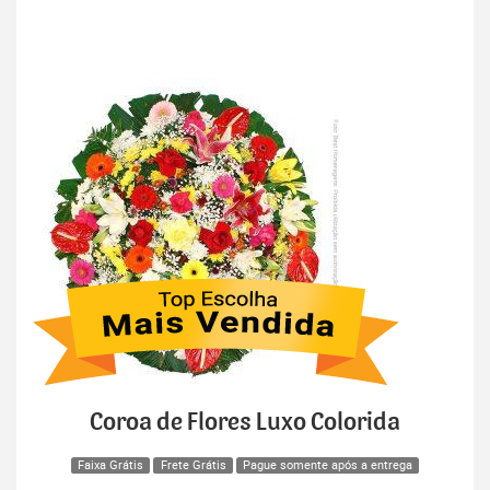
Coroa de Flores Luxo Colorida
Faixa Grátis
Frete Grátis
Pague somente após a entrega