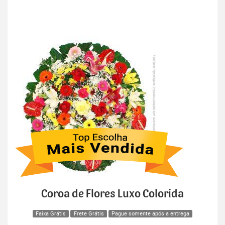
Coroa de Flores Luxo Colorida
Faixa Grátis
Frete Grátis
Pague somente após a entrega