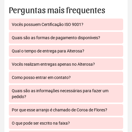
Perguntas mais frequentes
Vocês possuem Certificação ISO 9001?
Quais são as formas de pagamento disponíveis?
Qual o tempo de entrega para Alterosa?
Vocês realizam entregas apenas no Alterosa?
Como posso entrar em contato?
Quais são as informações necessárias para fazer um
pedido?
Por que esse arranjo é chamado de Coroa de Flores?
O que pode ser escrito na faixa?