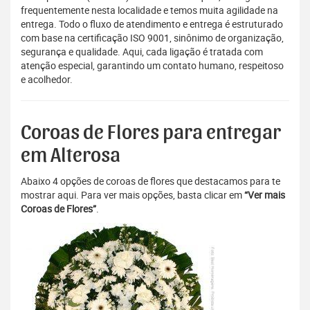
frequentemente nesta localidade e temos muita agilidade na
entrega. Todo o fluxo de atendimento e entrega é estruturado
com base na certificação ISO 9001, sinônimo de organização,
segurança e qualidade. Aqui, cada ligação é tratada com
atenção especial, garantindo um contato humano, respeitoso
e acolhedor.
Coroas de Flores para entregar
em Alterosa
Abaixo 4 opções de coroas de flores que destacamos para te
mostrar aqui. Para ver mais opções, basta clicar em
“Ver mais
Coroas de Flores”
.