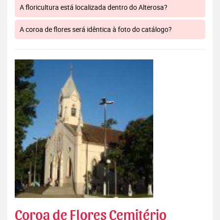
A floricultura está localizada dentro do Alterosa?
A coroa de flores será idêntica à foto do catálogo?
Coroa de Flores Cemitério