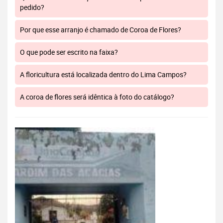
pedido?
Por que esse arranjo é chamado de Coroa de Flores?
O que pode ser escrito na faixa?
A floricultura está localizada dentro do Lima Campos?
A coroa de flores será idêntica à foto do catálogo?