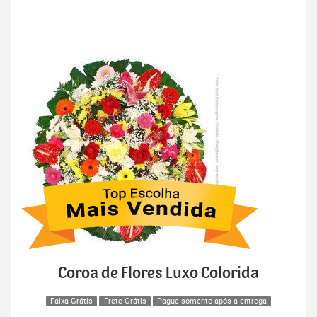
Coroa de Flores Luxo Colorida
Faixa Grátis
Frete Grátis
Pague somente após a entrega