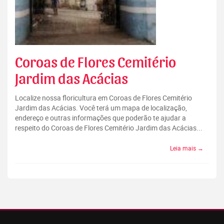
Coroas de Flores Cemitério
Jardim das Acácias
Localize nossa floricultura em Coroas de Flores Cemitério
Jardim das Acácias. Você terá um mapa de localização,
endereço e outras informações que poderão te ajudar a
respeito do Coroas de Flores Cemitério Jardim das Acácias...
Leia mais →