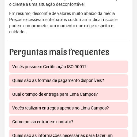
o cliente a uma situação desconfortável.
Em resumo, desconfie de valores muito abaixo da média.
Preços excessivamente baixos costumam indicar riscos e
podem comprometer um momento que exige respeito e
cuidado.
Perguntas mais frequentes
Vocês possuem Certificação ISO 9001?
Quais são as formas de pagamento disponíveis?
Qual o tempo de entrega para Lima Campos?
Vocês realizam entregas apenas no Lima Campos?
Como posso entrar em contato?
Quais são as informações necessárias para fazer um