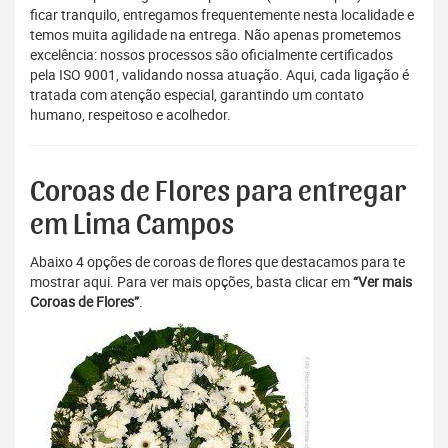
ficar tranquilo, entregamos frequentemente nesta localidade e
temos muita agilidade na entrega. Não apenas prometemos
excelência: nossos processos são oficialmente certificados
pela ISO 9001, validando nossa atuação. Aqui, cada ligação é
tratada com atenção especial, garantindo um contato
humano, respeitoso e acolhedor.
Coroas de Flores para entregar
em Lima Campos
Abaixo 4 opções de coroas de flores que destacamos para te
mostrar aqui. Para ver mais opções, basta clicar em
“Ver mais
Coroas de Flores”
.