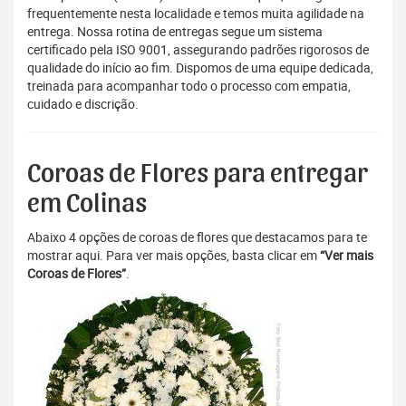
frequentemente nesta localidade e temos muita agilidade na
entrega. Nossa rotina de entregas segue um sistema
certificado pela ISO 9001, assegurando padrões rigorosos de
qualidade do início ao fim. Dispomos de uma equipe dedicada,
treinada para acompanhar todo o processo com empatia,
cuidado e discrição.
Coroas de Flores para entregar
em Colinas
Abaixo 4 opções de coroas de flores que destacamos para te
mostrar aqui. Para ver mais opções, basta clicar em
“Ver mais
Coroas de Flores”
.