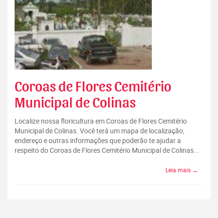
Coroas de Flores Cemitério
Municipal de Colinas
Localize nossa floricultura em Coroas de Flores Cemitério
Municipal de Colinas. Você terá um mapa de localização,
endereço e outras informações que poderão te ajudar a
respeito do Coroas de Flores Cemitério Municipal de Colinas...
Leia mais →