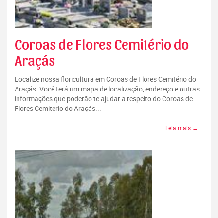
Coroas de Flores Cemitério do
Araçás
Localize nossa floricultura em Coroas de Flores Cemitério do
Araçás. Você terá um mapa de localização, endereço e outras
informações que poderão te ajudar a respeito do Coroas de
Flores Cemitério do Araçás...
Leia mais →