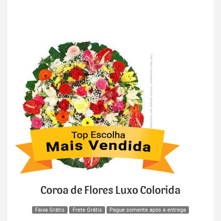
Coroa de Flores Luxo Colorida
Faixa Grátis
Frete Grátis
Pague somente após a entrega