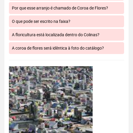
Por que esse arranjo é chamado de Coroa de Flores?
O que pode ser escrito na faixa?
A floricultura está localizada dentro do Colinas?
A coroa de flores será idêntica à foto do catálogo?