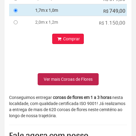
1,7m x 1,0m
749,00
R$
2,0m x 1,2m
1.150,00
R$
Comprar
Ver mais Coroas de Flores
Conseguimos entregar
coroas de flores em 1 a 3 horas
nesta
localidade, com qualidade certificada ISO 9001! Já realizamos
a entrega de mais de 620 coroas de flores neste cemitério ao
longo de nossa trajetória.