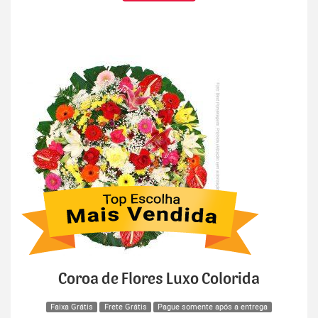
Coroa de Flores Luxo Colorida
Faixa Grátis
Frete Grátis
Pague somente após a entrega