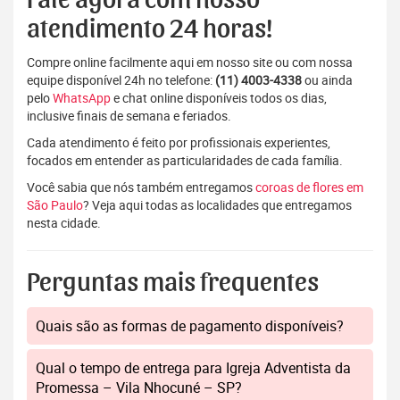
Fale agora com nosso
atendimento 24 horas!
Compre online facilmente aqui em nosso site ou com nossa
equipe disponível 24h no telefone:
(11) 4003-4338
ou ainda
pelo
WhatsApp
e chat online disponíveis todos os dias,
inclusive finais de semana e feriados.
Cada atendimento é feito por profissionais experientes,
focados em entender as particularidades de cada família.
Você sabia que nós também entregamos
coroas de flores em
São Paulo
? Veja aqui todas as localidades que entregamos
nesta cidade.
Perguntas mais frequentes
Quais são as formas de pagamento disponíveis?
Qual o tempo de entrega para Igreja Adventista da
Promessa – Vila Nhocuné – SP?