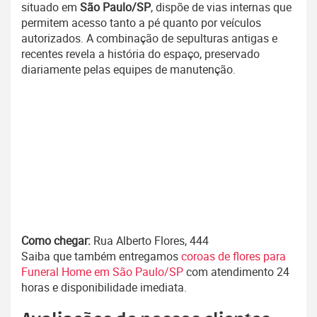
situado em
São Paulo/SP
, dispõe de vias internas que
permitem acesso tanto a pé quanto por veículos
autorizados. A combinação de sepulturas antigas e
recentes revela a história do espaço, preservado
diariamente pelas equipes de manutenção.
Como chegar:
Rua Alberto Flores, 444
Saiba que também entregamos
coroas de flores para
Funeral Home em São Paulo/SP
com atendimento 24
horas e disponibilidade imediata.