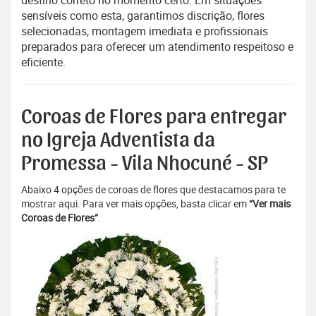
destino correto no momento certo. Em situações
sensíveis como esta, garantimos discrição, flores
selecionadas, montagem imediata e profissionais
preparados para oferecer um atendimento respeitoso e
eficiente.
Coroas de Flores para entregar
no Igreja Adventista da
Promessa - Vila Nhocuné - SP
Abaixo 4 opções de coroas de flores que destacamos para te
mostrar aqui. Para ver mais opções, basta clicar em
“Ver mais
Coroas de Flores”
.