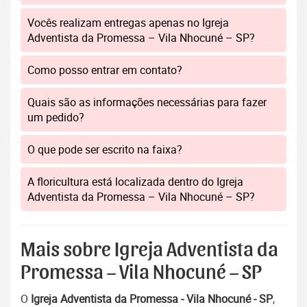
Vocês realizam entregas apenas no Igreja
Adventista da Promessa – Vila Nhocuné – SP?
Como posso entrar em contato?
Quais são as informações necessárias para fazer
um pedido?
O que pode ser escrito na faixa?
A floricultura está localizada dentro do Igreja
Adventista da Promessa – Vila Nhocuné – SP?
Mais sobre Igreja Adventista da
Promessa – Vila Nhocuné – SP
O
Igreja Adventista da Promessa - Vila Nhocuné - SP
,