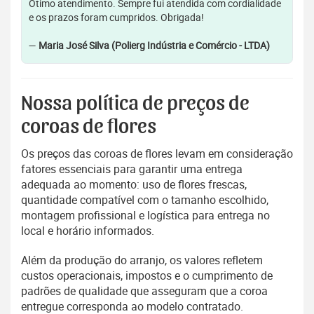
Ótimo atendimento. Sempre fui atendida com cordialidade
e os prazos foram cumpridos. Obrigada!
—
Maria José Silva (Polierg Indústria e Comércio - LTDA)
Nossa política de preços de
coroas de flores
Os preços das coroas de flores levam em consideração
fatores essenciais para garantir uma entrega
adequada ao momento: uso de flores frescas,
quantidade compatível com o tamanho escolhido,
montagem profissional e logística para entrega no
local e horário informados.
Além da produção do arranjo, os valores refletem
custos operacionais, impostos e o cumprimento de
padrões de qualidade que asseguram que a coroa
entregue corresponda ao modelo contratado.