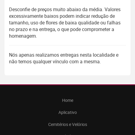
Desconfie de preços muito abaixo da média. Valores
excessivamente baixos podem indicar redução de
tamanho, uso de flores de baixa qualidade ou falhas
no prazo e na entrega, o que pode comprometer a
homenagem.
Nós apenas realizamos entregas nesta localidade e
não temos qualquer vínculo com a mesma.
Home
Aplicativo
Cemitérios e Velórios