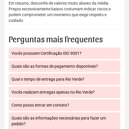
Em resumo, desconfie de valores muito abaixo da média.
Preços excessivamente baixos costumam indicar riscos e
podem comprometer um momento que exige respeito e
cuidado.
Perguntas mais frequentes
Vocês possuem Certificação ISO 9001?
Quais são as formas de pagamento disponíveis?
Qual o tempo de entrega para Rio Verde?
Vocês realizam entregas apenas no Rio Verde?
Como posso entrar em contato?
Quais são as informações necessárias para fazer um
pedido?