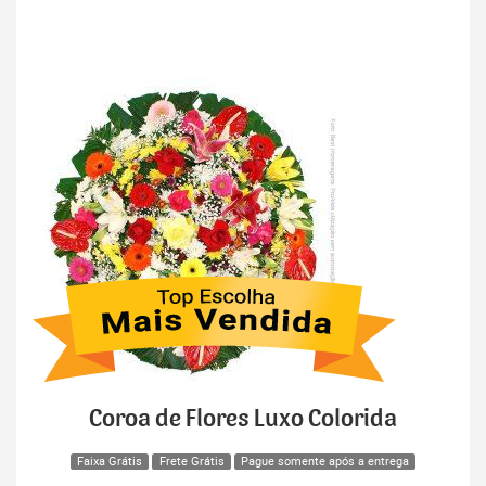
Coroa de Flores Luxo Colorida
Faixa Grátis
Frete Grátis
Pague somente após a entrega