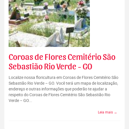
Coroas de Flores Cemitério São
Sebastião Rio Verde - GO
Localize nossa floricultura em Coroas de Flores Cemitério São
Sebastião Rio Verde – GO. Você terá um mapa de localização,
endereço e outras informações que poderão te ajudar a
respeito do Coroas de Flores Cemitério São Sebastião Rio
Verde – GO...
Leia mais →