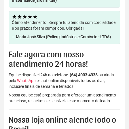
maternidade jardins ltda)
★★★★★
Ótimo atendimento. Sempre fui atendida com cordialidade
e os prazos foram cumpridos. Obrigada!
—
Maria José Silva (Polierg Indústria e Comércio - LTDA)
Fale agora com nosso
atendimento 24 horas!
Equipe disponível 24h no telefone:
(64) 4003-4338
ou ainda
pelo
WhatsApp
e chat online disponíveis todos os dias,
inclusive finais de semana e feriados.
Nossa equipe está preparada para oferecer um atendimento
atencioso, respeitoso e sensível a este momento delicado.
Nossa loja online atende todo o