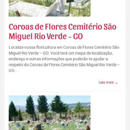
Coroas de Flores Cemitério São
Miguel Rio Verde - GO
Localize nossa floricultura em Coroas de Flores Cemitério São
Miguel Rio Verde – GO. Você terá um mapa de localização,
endereço e outras informações que poderão te ajudar a
respeito do Coroas de Flores Cemitério São Miguel Rio Verde –
GO...
Leia mais →