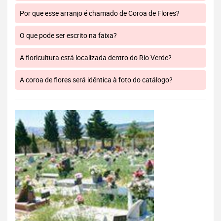
Por que esse arranjo é chamado de Coroa de Flores?
O que pode ser escrito na faixa?
A floricultura está localizada dentro do Rio Verde?
A coroa de flores será idêntica à foto do catálogo?