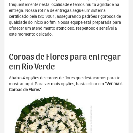
frequentemente nesta localidade e temos muita agilidade na
entrega. Nossa rotina de entregas segue um sistema
certificado pela ISO 9001, assegurando padrões rigorosos de
qualidade do início ao fim. Nossa equipe está preparada para
oferecer um atendimento atencioso, respeitoso e sensível a
este momento delicado.
Coroas de Flores para entregar
em Rio Verde
Abaixo 4 opções de coroas de flores que destacamos para te
mostrar aqui. Para ver mais opções, basta clicar em
“Ver mais
Coroas de Flores”
.