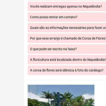
Vocês realizam entregas apenas no Niquelândia?
Como posso entrar em contato?
Quais são as informações necessárias para fazer 
Por que esse arranjo é chamado de Coroa de Flores
O que pode ser escrito na faixa?
A floricultura está localizada dentro do Niquelândia
A coroa de flores será idêntica à foto do catálogo?