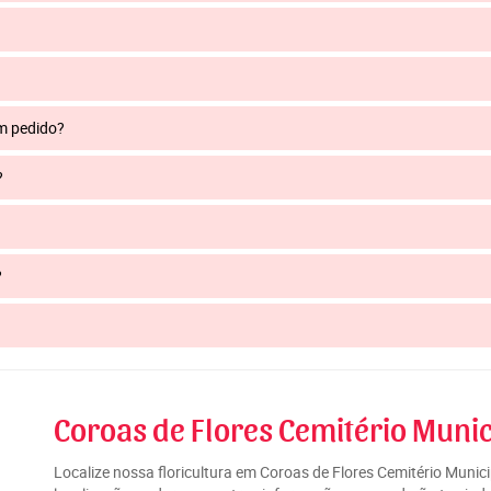
um pedido?
?
?
Coroas de Flores Cemitério Munic
Localize nossa floricultura em Coroas de Flores Cemitério Muni