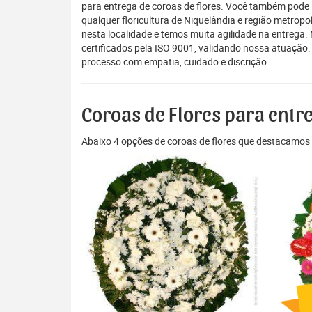
para entrega de coroas de flores. Você também pode 
qualquer floricultura de Niquelândia e região metropo
nesta localidade e temos muita agilidade na entrega
certificados pela ISO 9001, validando nossa atuaçã
processo com empatia, cuidado e discrição.
Coroas de Flores para entr
Abaixo 4 opções de coroas de flores que destacamos 