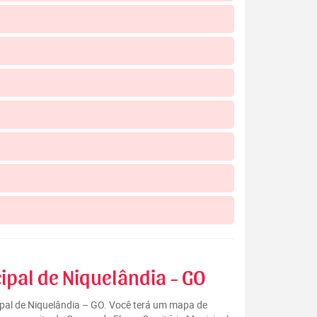
ipal de Niquelândia - GO
cipal de Niquelândia – GO. Você terá um mapa de