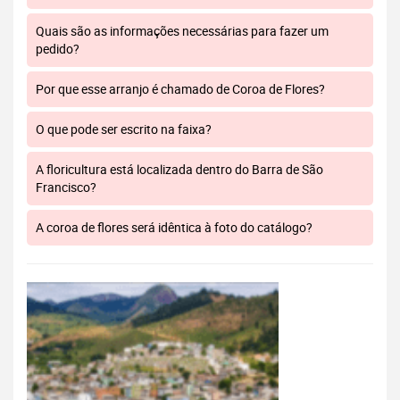
Quais são as informações necessárias para fazer um
pedido?
Por que esse arranjo é chamado de Coroa de Flores?
O que pode ser escrito na faixa?
A floricultura está localizada dentro do Barra de São
Francisco?
A coroa de flores será idêntica à foto do catálogo?