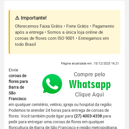
⚠️ Importante!
Oferecemos Faixa Grátis • Frete Grátis • Pagamento
após a entrega • Somos a única loja online de
coroas de flores com ISO 9001 • Entregamos em
todo Brasil
Página atualizada em: 15/12/2025 16:21
Envie
coroas de
flores para
Barra de
São
Francisco
em qualquer cemitério, velório, igreja ou hospital da região.
Podemos te atender 24 horas para entrega de coroas de
flores. Você também pode ligar para
(27) 4003-4338
para
pedir para entregar uma coroas de flores em qualquer
floricultura de Barra de São Francisco e região metropolitana.