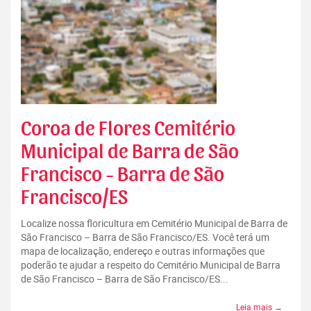
Coroa de Flores Cemitério
Municipal de Barra de São
Francisco - Barra de São
Francisco/ES
Localize nossa floricultura em Cemitério Municipal de Barra de
São Francisco – Barra de São Francisco/ES. Você terá um
mapa de localização, endereço e outras informações que
poderão te ajudar a respeito do Cemitério Municipal de Barra
de São Francisco – Barra de São Francisco/ES...
Leia mais →