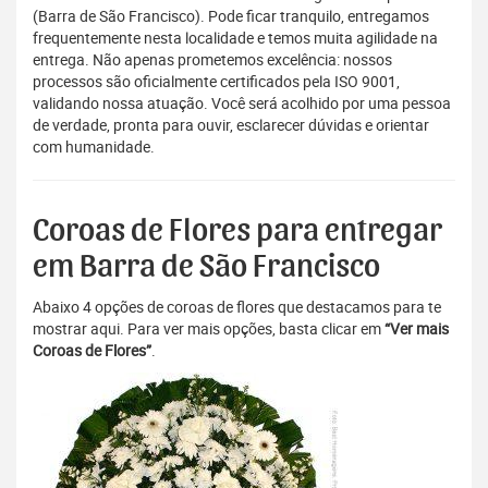
(Barra de São Francisco). Pode ficar tranquilo, entregamos
frequentemente nesta localidade e temos muita agilidade na
entrega. Não apenas prometemos excelência: nossos
processos são oficialmente certificados pela ISO 9001,
validando nossa atuação. Você será acolhido por uma pessoa
de verdade, pronta para ouvir, esclarecer dúvidas e orientar
com humanidade.
Coroas de Flores para entregar
em Barra de São Francisco
Abaixo 4 opções de coroas de flores que destacamos para te
mostrar aqui. Para ver mais opções, basta clicar em
“Ver mais
Coroas de Flores”
.