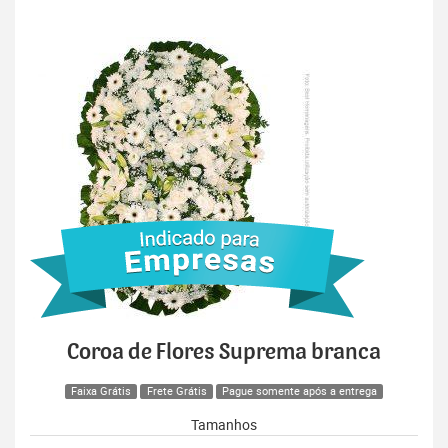
Coroa de Flores Suprema branca
Faixa Grátis
Frete Grátis
Pague somente após a entrega
Tamanhos