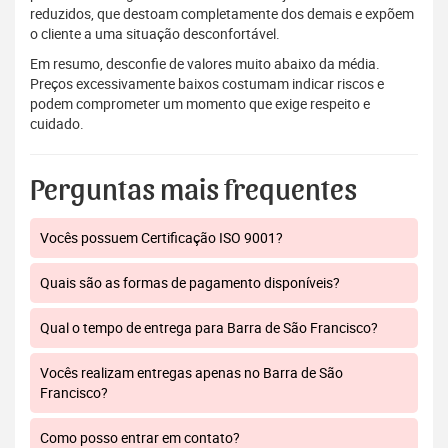
reduzidos, que destoam completamente dos demais e expõem
o cliente a uma situação desconfortável.
Em resumo, desconfie de valores muito abaixo da média.
Preços excessivamente baixos costumam indicar riscos e
podem comprometer um momento que exige respeito e
cuidado.
Perguntas mais frequentes
Vocês possuem Certificação ISO 9001?
Quais são as formas de pagamento disponíveis?
Qual o tempo de entrega para Barra de São Francisco?
Vocês realizam entregas apenas no Barra de São
Francisco?
Como posso entrar em contato?