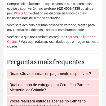
Compre online facilmente aqui em nosso site ou com nossa
equipe disponível 24h no telefone:
(62) 4003-4338
ou ainda
pelo
WhatsApp
e chat online disponíveis todos os dias,
inclusive finais de semana e feriados.
Você será acolhido por uma pessoa de verdade, pronta para
ouvir, esclarecer dúvidas e orientar com humanidade.
Você sabia que nós também entregamos
coroas de flores em
Goiânia
? Veja aqui todas as localidades que entregamos nesta
cidade.
Perguntas mais frequentes
Quais são as formas de pagamento disponíveis?
Qual o tempo de entrega para Cemitério Parque
Memorial de Goiânia?
Vocês realizam entregas apenas no Cemitério