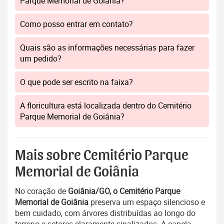
Parque Memorial de Goiânia?
Como posso entrar em contato?
Quais são as informações necessárias para fazer
um pedido?
O que pode ser escrito na faixa?
A floricultura está localizada dentro do Cemitério
Parque Memorial de Goiânia?
Mais sobre Cemitério Parque
Memorial de Goiânia
No coração de
Goiânia/GO, o Cemitério Parque
Memorial de Goiânia
preserva um espaço silencioso e
bem cuidado, com árvores distribuídas ao longo do