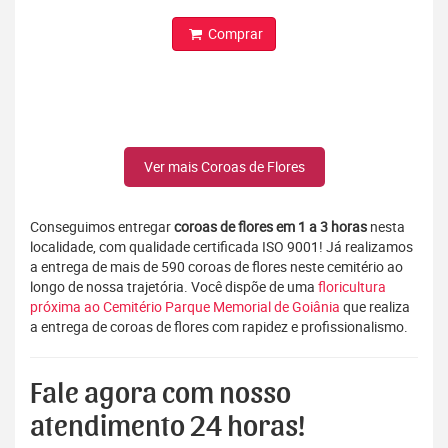
Comprar
Ver mais Coroas de Flores
Conseguimos entregar
coroas de flores em 1 a 3 horas
nesta
localidade, com qualidade certificada ISO 9001! Já realizamos
a entrega de mais de 590 coroas de flores neste cemitério ao
longo de nossa trajetória. Você dispõe de uma
floricultura
próxima ao Cemitério Parque Memorial de Goiânia
que realiza
a entrega de coroas de flores com rapidez e profissionalismo.
Fale agora com nosso
atendimento 24 horas!