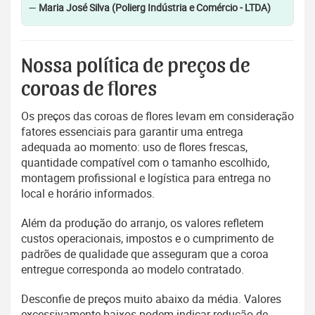
—
Maria José Silva (Polierg Indústria e Comércio - LTDA)
Nossa política de preços de
coroas de flores
Os preços das coroas de flores levam em consideração
fatores essenciais para garantir uma entrega
adequada ao momento: uso de flores frescas,
quantidade compatível com o tamanho escolhido,
montagem profissional e logística para entrega no
local e horário informados.
Além da produção do arranjo, os valores refletem
custos operacionais, impostos e o cumprimento de
padrões de qualidade que asseguram que a coroa
entregue corresponda ao modelo contratado.
Desconfie de preços muito abaixo da média. Valores
excessivamente baixos podem indicar redução de