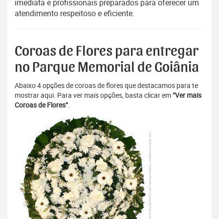
imediata e profissionais preparados para oferecer um
atendimento respeitoso e eficiente.
Coroas de Flores para entregar
no Parque Memorial de Goiânia
Abaixo 4 opções de coroas de flores que destacamos para te
mostrar aqui. Para ver mais opções, basta clicar em
“Ver mais
Coroas de Flores”
.