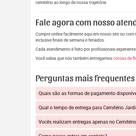
cemitério ao longo de nossa trajetória.
Fale agora com nosso aten
Compre online facilmente aqui em nosso site ou com n
inclusive finais de semana e feriados.
Cada atendimento é feito por profissionais experiente
Você sabia que nós também entregamos
coroas de f
Perguntas mais frequentes
Quais são as formas de pagamento disponív
Qual o tempo de entrega para Cemitério Jar
Vocês realizam entregas apenas no Cemitéri