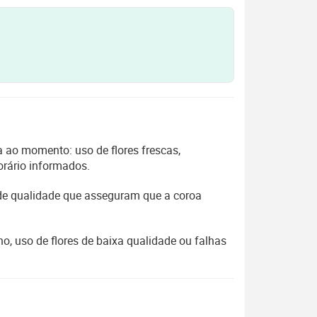
 ao momento: uso de flores frescas,
orário informados.
 de qualidade que asseguram que a coroa
, uso de flores de baixa qualidade ou falhas