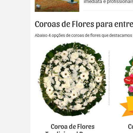
imediata e profissionai
Coroas de Flores para entr
Abaixo 4 opções de coroas de flores que destacamos 
Coroa de Flores
C