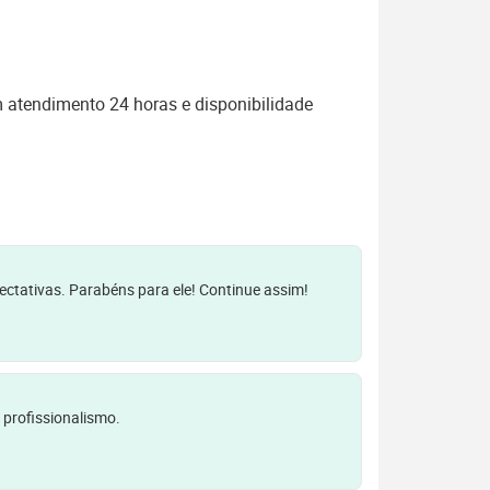
 atendimento 24 horas e disponibilidade
pectativas. Parabéns para ele! Continue assim!
 profissionalismo.