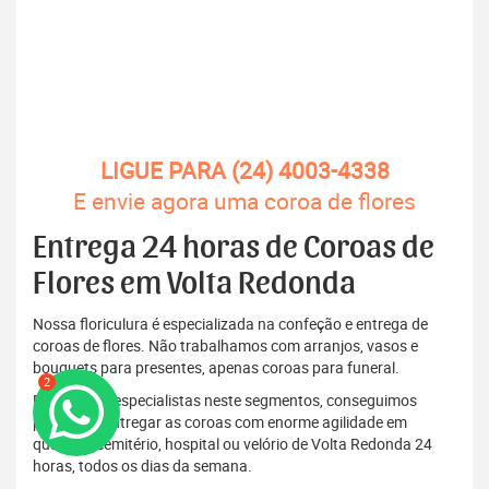
LIGUE PARA (24) 4003-4338
E envie agora uma coroa de flores
Entrega 24 horas de Coroas de
Flores em Volta Redonda
Nossa floriculura é especializada na confeção e entrega de
coroas de flores. Não trabalhamos com arranjos, vasos e
bouquets para presentes, apenas coroas para funeral.
2
Por sermos especialistas neste segmentos, conseguimos
produzir e entregar as coroas com enorme agilidade em
qualquer cemitério, hospital ou velório de Volta Redonda 24
horas, todos os dias da semana.