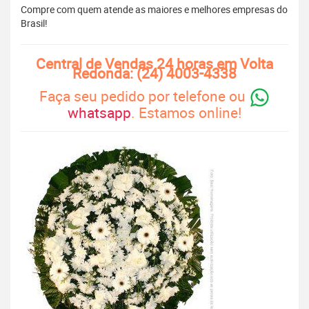
Compre com quem atende as maiores e melhores empresas do
Brasil!
Central de Vendas 24 horas em Volta
Redonda: (24) 4003-4338
Faça seu pedido por telefone ou
whatsapp
. Estamos online!