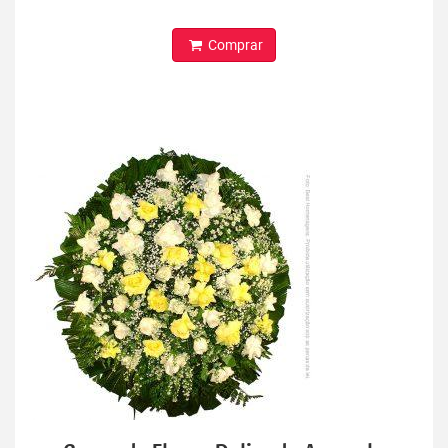
Comprar