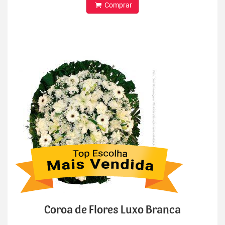
Comprar
Coroa de Flores Luxo Branca