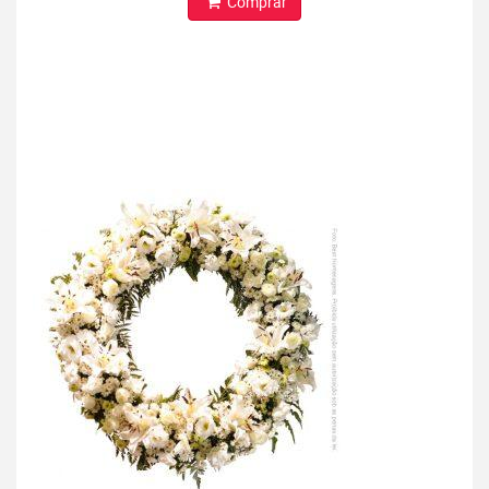
Comprar