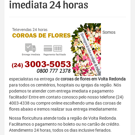
imediata 24 horas
Somos
especialistas na entrega de
coroas de flores em Volta Redonda
para todos os cemitérios, hospitais ou igrejas da região. Nós
podemos te atender com entrega imediata e pagamento
facilitado! Entre em contato conosco pelo nosso telefone (24)
4003-4338 ou compre online escolhendo uma das coroas de
flores abaixo e iremos realizar sua entrega imediatamente.
Nossa floricultura atende toda a região de Volta Redonda.
Facilitamos o pagamento no boleto ou no cartão de crédito.
Atendimento 24 horas, todos os dias inclusive feriados.