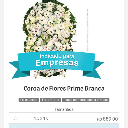
Coroa de Flores Prime Branca
Faixa Grátis
Frete Grátis
Pague somente após a entrega
Tamanhos
1,5 x 1,0
889,00
R$