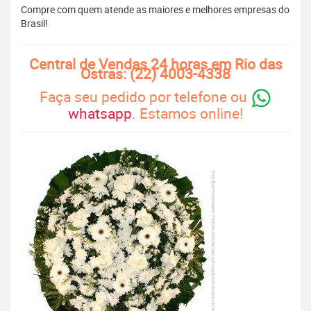
Compre com quem atende as maiores e melhores empresas do
Brasil!
Central de Vendas 24 horas em Rio das
Ostras: (22) 4003-4338
Faça seu pedido por telefone ou
whatsapp
. Estamos online!