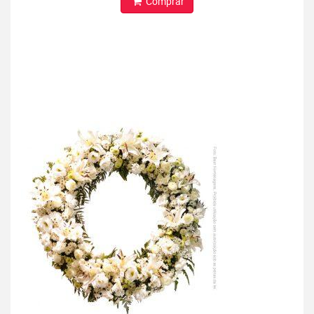
Comprar