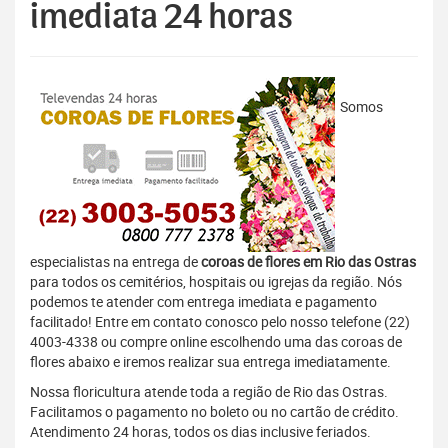
imediata 24 horas
Somos
especialistas na entrega de
coroas de flores em Rio das Ostras
para todos os cemitérios, hospitais ou igrejas da região. Nós
podemos te atender com entrega imediata e pagamento
facilitado! Entre em contato conosco pelo nosso telefone (22)
4003-4338 ou compre online escolhendo uma das coroas de
flores abaixo e iremos realizar sua entrega imediatamente.
Nossa floricultura atende toda a região de Rio das Ostras.
Facilitamos o pagamento no boleto ou no cartão de crédito.
Atendimento 24 horas, todos os dias inclusive feriados.