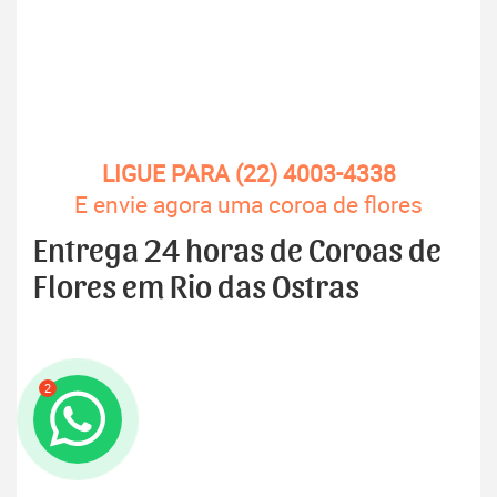
LIGUE PARA (22) 4003-4338
E envie agora uma coroa de flores
Entrega 24 horas de Coroas de
Flores em Rio das Ostras
2