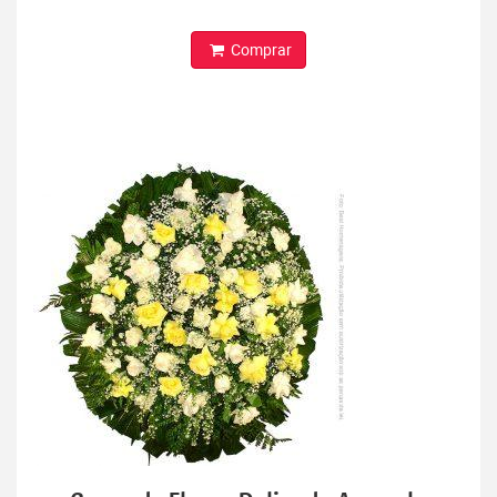
Comprar