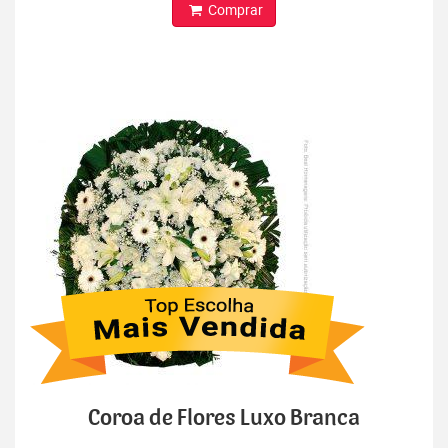
Comprar
Coroa de Flores Luxo Branca