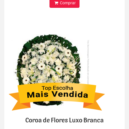
Comprar
Coroa de Flores Luxo Branca