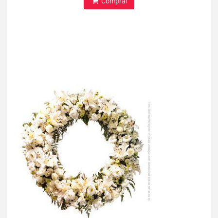
Comprar