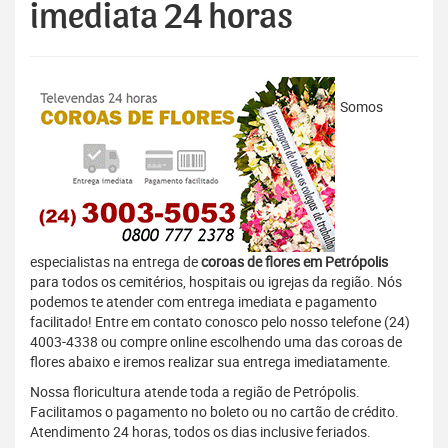
imediata 24 horas
Somos
especialistas na entrega de
coroas de flores em Petrópolis
para todos os cemitérios, hospitais ou igrejas da região. Nós
podemos te atender com entrega imediata e pagamento
facilitado! Entre em contato conosco pelo nosso telefone (24)
4003-4338 ou compre online escolhendo uma das coroas de
flores abaixo e iremos realizar sua entrega imediatamente.
Nossa floricultura atende toda a região de Petrópolis.
Facilitamos o pagamento no boleto ou no cartão de crédito.
Atendimento 24 horas, todos os dias inclusive feriados.