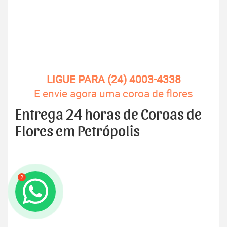
LIGUE PARA (24) 4003-4338
E envie agora uma coroa de flores
Entrega 24 horas de Coroas de
Flores em Petrópolis
2