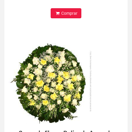
Comprar