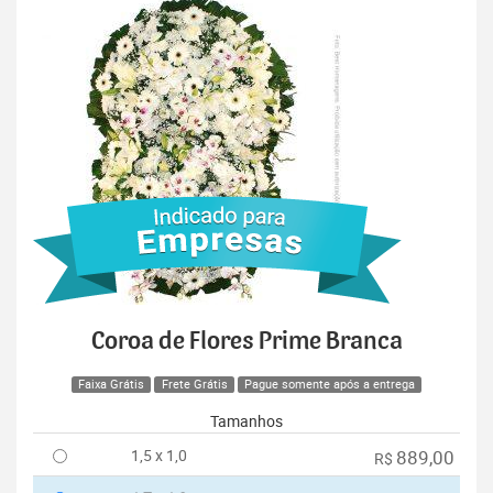
Coroa de Flores Prime Branca
Faixa Grátis
Frete Grátis
Pague somente após a entrega
Tamanhos
1,5 x 1,0
889,00
R$