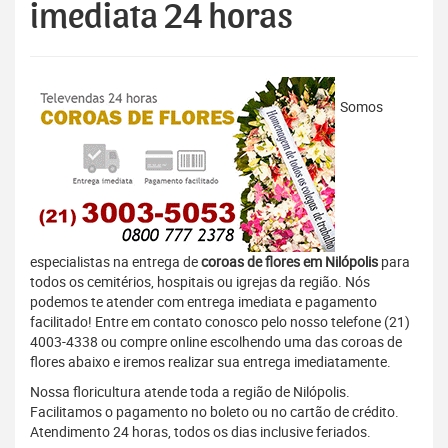
imediata 24 horas
Somos
especialistas na entrega de
coroas de flores em Nilópolis
para
todos os cemitérios, hospitais ou igrejas da região. Nós
podemos te atender com entrega imediata e pagamento
facilitado! Entre em contato conosco pelo nosso telefone (21)
4003-4338 ou compre online escolhendo uma das coroas de
flores abaixo e iremos realizar sua entrega imediatamente.
Nossa floricultura atende toda a região de Nilópolis.
Facilitamos o pagamento no boleto ou no cartão de crédito.
Atendimento 24 horas, todos os dias inclusive feriados.