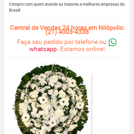
Compre com quem atende as maiores e melhores empresas do
Brasil!
Central de Vendas 24 horas em Nilópolis:
(21) 4003-4338
Faça seu pedido por telefone ou
whatsapp
. Estamos online!