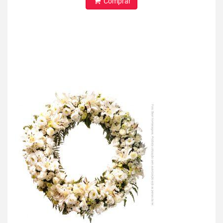
Comprar