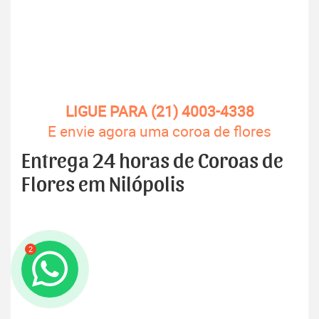
LIGUE PARA (21) 4003-4338
E envie agora uma coroa de flores
Entrega 24 horas de Coroas de
Flores em Nilópolis
2