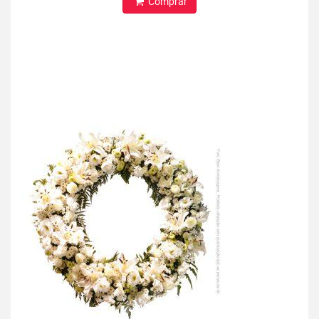
Comprar