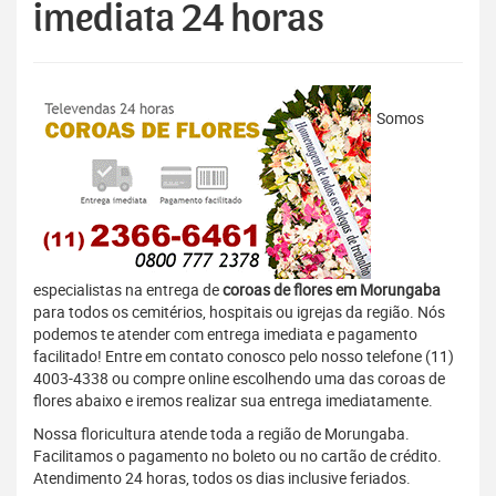
imediata 24 horas
Somos
especialistas na entrega de
coroas de flores em Morungaba
para todos os cemitérios, hospitais ou igrejas da região. Nós
podemos te atender com entrega imediata e pagamento
facilitado! Entre em contato conosco pelo nosso telefone (11)
4003-4338 ou compre online escolhendo uma das coroas de
flores abaixo e iremos realizar sua entrega imediatamente.
Nossa floricultura atende toda a região de Morungaba.
Facilitamos o pagamento no boleto ou no cartão de crédito.
Atendimento 24 horas, todos os dias inclusive feriados.