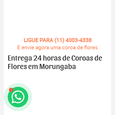
LIGUE PARA (11) 4003-4338
E envie agora uma coroa de flores
Entrega 24 horas de Coroas de
Flores em Morungaba
2