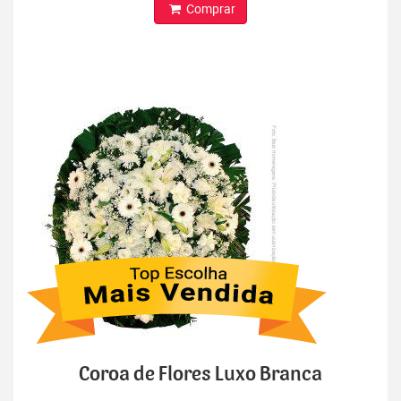
Comprar
Coroa de Flores Luxo Branca