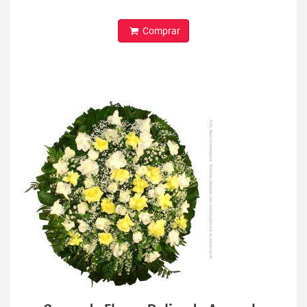
Comprar