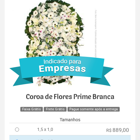
Coroa de Flores Prime Branca
Faixa Grátis
Frete Grátis
Pague somente após a entrega
Tamanhos
1,5 x 1,0
889,00
R$