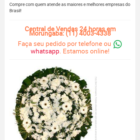
Compre com quem atende as maiores e melhores empresas do
Brasil!
Central de Vendas 24 horas em
Morungaba: (11) 4003-4338
Faça seu pedido por telefone ou
whatsapp
. Estamos online!