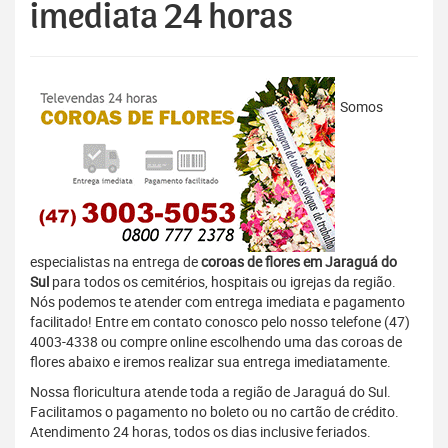
imediata 24 horas
Somos
especialistas na entrega de
coroas de flores em Jaraguá do
Sul
para todos os cemitérios, hospitais ou igrejas da região.
Nós podemos te atender com entrega imediata e pagamento
facilitado! Entre em contato conosco pelo nosso telefone (47)
4003-4338 ou compre online escolhendo uma das coroas de
flores abaixo e iremos realizar sua entrega imediatamente.
Nossa floricultura atende toda a região de Jaraguá do Sul.
Facilitamos o pagamento no boleto ou no cartão de crédito.
Atendimento 24 horas, todos os dias inclusive feriados.