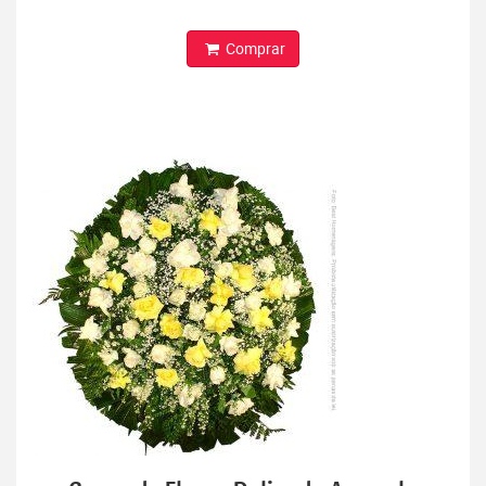
Comprar