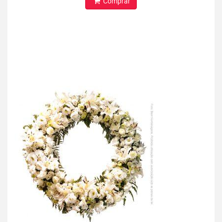
Comprar