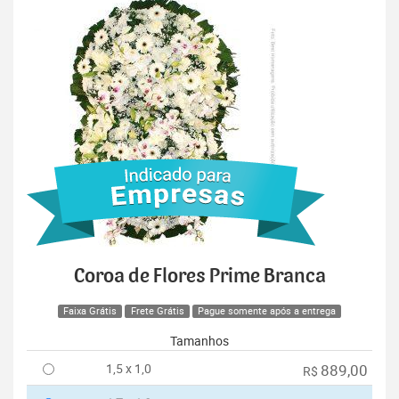
Coroa de Flores Prime Branca
Faixa Grátis
Frete Grátis
Pague somente após a entrega
Tamanhos
1,5 x 1,0
889,00
R$