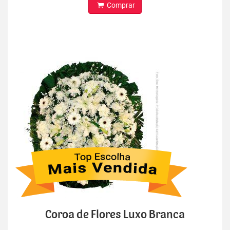
Comprar
Coroa de Flores Luxo Branca