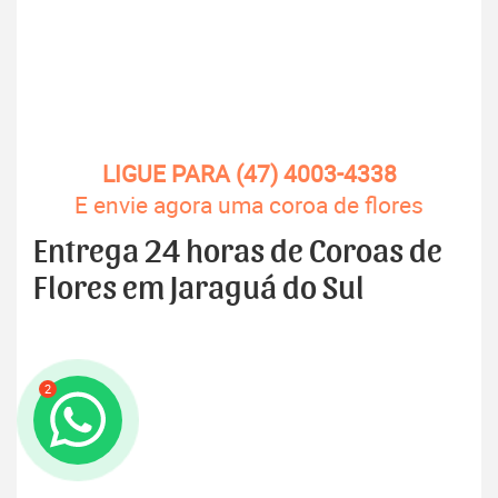
LIGUE PARA (47) 4003-4338
E envie agora uma coroa de flores
Entrega 24 horas de Coroas de
Flores em Jaraguá do Sul
2