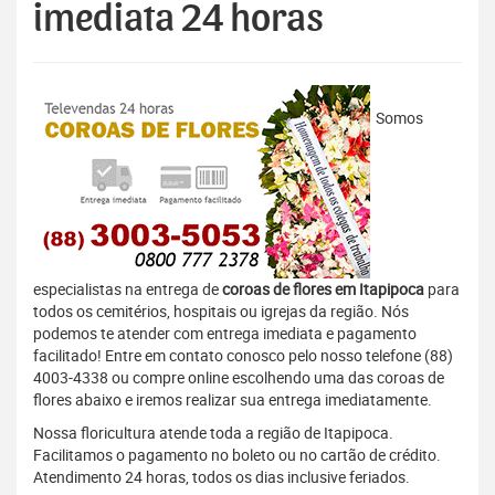
imediata 24 horas
Somos
especialistas na entrega de
coroas de flores em Itapipoca
para
todos os cemitérios, hospitais ou igrejas da região. Nós
podemos te atender com entrega imediata e pagamento
facilitado! Entre em contato conosco pelo nosso telefone (88)
4003-4338 ou compre online escolhendo uma das coroas de
flores abaixo e iremos realizar sua entrega imediatamente.
Nossa floricultura atende toda a região de Itapipoca.
Facilitamos o pagamento no boleto ou no cartão de crédito.
Atendimento 24 horas, todos os dias inclusive feriados.