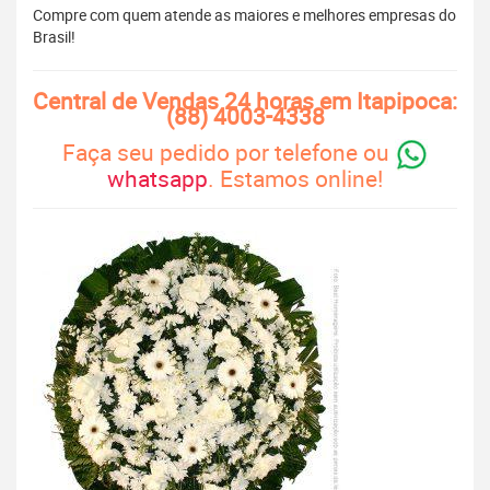
Compre com quem atende as maiores e melhores empresas do
Brasil!
Central de Vendas 24 horas em Itapipoca:
(88) 4003-4338
Faça seu pedido por telefone ou
whatsapp
. Estamos online!