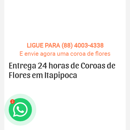
LIGUE PARA (88) 4003-4338
E envie agora uma coroa de flores
Entrega 24 horas de Coroas de
Flores em Itapipoca
2