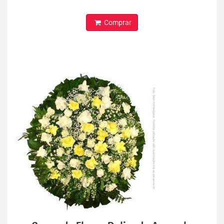
Comprar