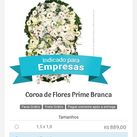
Coroa de Flores Prime Branca
Faixa Grátis
Frete Grátis
Pague somente após a entrega
Tamanhos
1,5 x 1,0
889,00
R$