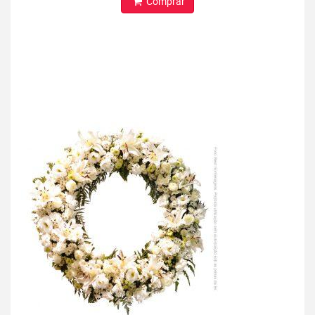
Comprar