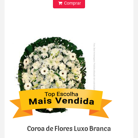
Comprar
Coroa de Flores Luxo Branca