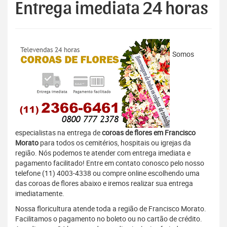
Entrega imediata 24 horas
Somos
especialistas na entrega de
coroas de flores em Francisco
Morato
para todos os cemitérios, hospitais ou igrejas da
região. Nós podemos te atender com entrega imediata e
pagamento facilitado! Entre em contato conosco pelo nosso
telefone (11) 4003-4338 ou compre online escolhendo uma
das coroas de flores abaixo e iremos realizar sua entrega
imediatamente.
Nossa floricultura atende toda a região de Francisco Morato.
Facilitamos o pagamento no boleto ou no cartão de crédito.