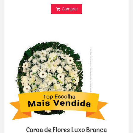
Comprar
Coroa de Flores Luxo Branca