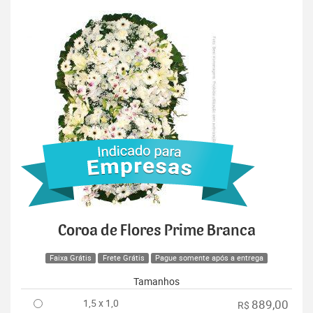
Coroa de Flores Prime Branca
Faixa Grátis
Frete Grátis
Pague somente após a entrega
Tamanhos
1,5 x 1,0
889,00
R$