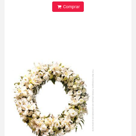
Comprar