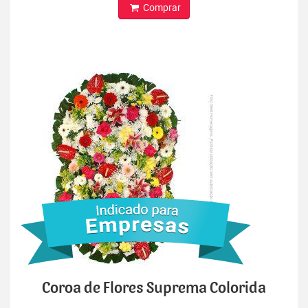
Comprar
Coroa de Flores Suprema Colorida