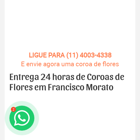
LIGUE PARA (11) 4003-4338
E envie agora uma coroa de flores
Entrega 24 horas de Coroas de
Flores em Francisco Morato
2