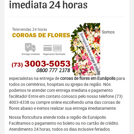
imediata 24 horas
Somos
especialistas na entrega de
coroas de flores em Eunápolis
para
todos os cemitérios, hospitais ou igrejas da região. Nós
podemos te atender com entrega imediata e pagamento
facilitado! Entre em contato conosco pelo nosso telefone (73)
4003-4338 ou compre online escolhendo uma das coroas de
flores abaixo e iremos realizar sua entrega imediatamente.
Nossa floricultura atende toda a região de Eunápolis.
Facilitamos o pagamento no boleto ou no cartão de crédito.
Atendimento 24 horas, todos os dias inclusive feriados.