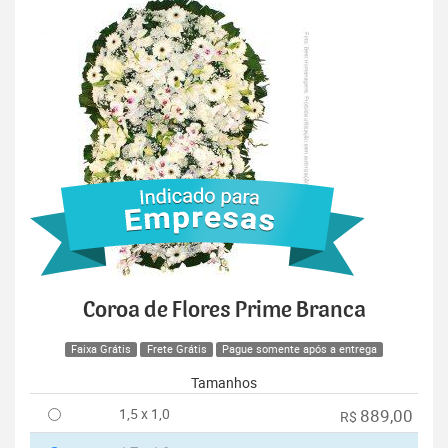
Coroa de Flores Prime Branca
Faixa Grátis
Frete Grátis
Pague somente após a entrega
Tamanhos
1,5 x 1,0
889,00
R$