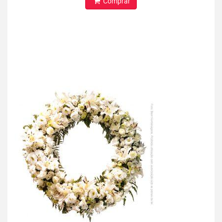
Comprar