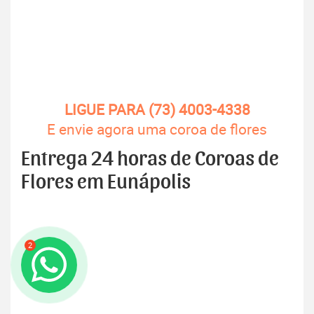
LIGUE PARA (73) 4003-4338
E envie agora uma coroa de flores
Entrega 24 horas de Coroas de
Flores em Eunápolis
2