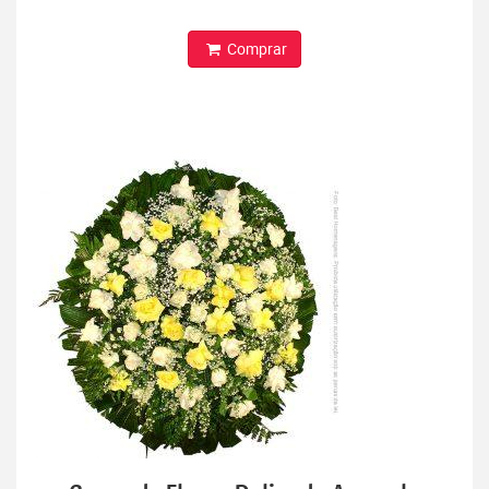
Comprar