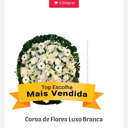
Comprar
Coroa de Flores Luxo Branca