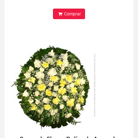
Comprar