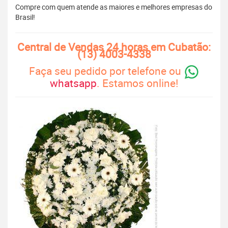
Compre com quem atende as maiores e melhores empresas do
Brasil!
Central de Vendas 24 horas em Cubatão:
(13) 4003-4338
Faça seu pedido por telefone ou
whatsapp
. Estamos online!