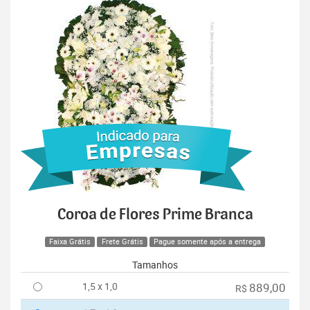
Coroa de Flores Prime Branca
Faixa Grátis
Frete Grátis
Pague somente após a entrega
Tamanhos
1,5 x 1,0
889,00
R$