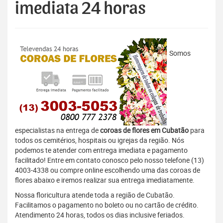
imediata 24 horas
Somos
especialistas na entrega de
coroas de flores em Cubatão
para
todos os cemitérios, hospitais ou igrejas da região. Nós
podemos te atender com entrega imediata e pagamento
facilitado! Entre em contato conosco pelo nosso telefone (13)
4003-4338 ou compre online escolhendo uma das coroas de
flores abaixo e iremos realizar sua entrega imediatamente.
Nossa floricultura atende toda a região de Cubatão.
Facilitamos o pagamento no boleto ou no cartão de crédito.
Atendimento 24 horas, todos os dias inclusive feriados.