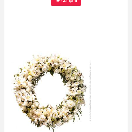
Comprar