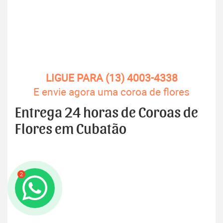
LIGUE PARA (13) 4003-4338
E envie agora uma coroa de flores
Entrega 24 horas de Coroas de
Flores em Cubatão
2