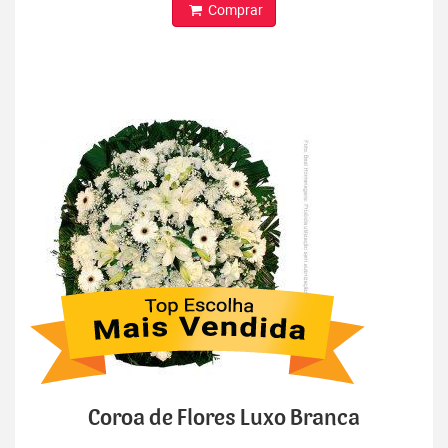
Comprar
Coroa de Flores Luxo Branca