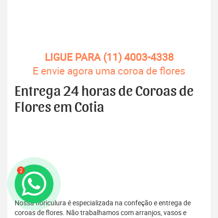
LIGUE PARA (11) 4003-4338
E envie agora uma coroa de flores
Entrega 24 horas de Coroas de
Flores em Cotia
2
Nossa floriculura é especializada na confeção e entrega de
coroas de flores. Não trabalhamos com arranjos, vasos e