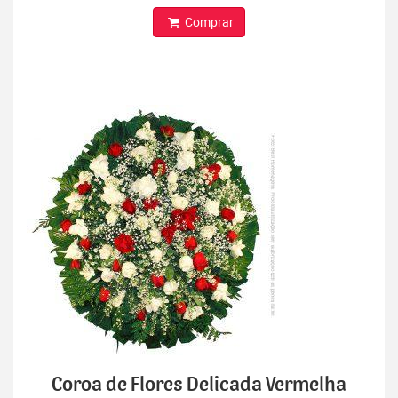
Comprar
Coroa de Flores Delicada Vermelha