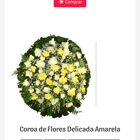
Comprar
Coroa de Flores Delicada Amarela