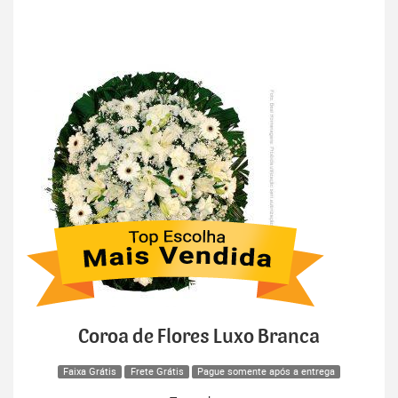
Coroa de Flores Luxo Branca
Faixa Grátis
Frete Grátis
Pague somente após a entrega