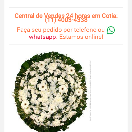
Central de Vendas 24 horas em Cotia:
(11) 4003-4338
Faça seu pedido por telefone ou
whatsapp
. Estamos online!