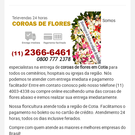
Somos
especialistas na entrega de
coroas de flores em Cotia
para
todos os cemitérios, hospitais ou igrejas da região. Nós
podemos te atender com entrega imediata e pagamento
facilitado! Entre em contato conosco pelo nosso telefone (11)
4003-4338 ou compre online escolhendo uma das coroas de
flores abaixo e iremos realizar sua entrega imediatamente.
Nossa floricultura atende toda a região de Cotia. Facilitamos o
pagamento no boleto ou no cartão de crédito. Atendimento 24
horas, todos os dias inclusive feriados.
Compre com quem atende as maiores e melhores empresas do
Brasil!