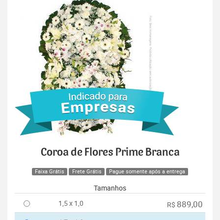
Coroa de Flores Prime Branca
Faixa Grátis
Frete Grátis
Pague somente após a entrega
Tamanhos
1,5 x 1,0
889,00
R$