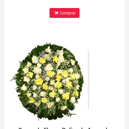
Comprar