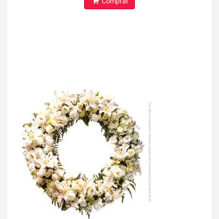
Comprar