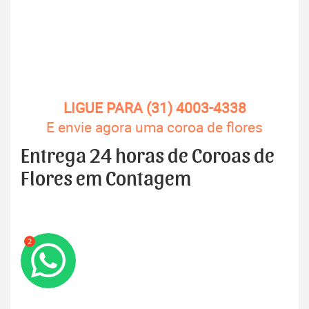
LIGUE PARA (31) 4003-4338
E envie agora uma coroa de flores
Entrega 24 horas de Coroas de
Flores em Contagem
2