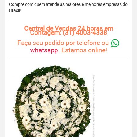
Compre com quem atende as maiores e melhores empresas do
Brasil!
Central de Vendas 24 horas em
Contagem: (31) 4003-4338
Faça seu pedido por telefone ou
whatsapp
. Estamos online!