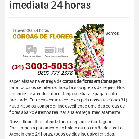
imediata 24 horas
Somos
especialistas na entrega de
coroas de flores em Contagem
para todos os cemitérios, hospitais ou igrejas da região. Nós
podemos te atender com entrega imediata e pagamento
facilitado! Entre em contato conosco pelo nosso telefone (31)
4003-4338 ou compre online escolhendo uma das coroas de
flores abaixo e iremos realizar sua entrega imediatamente.
Nossa floricultura atende toda a região de Contagem.
Facilitamos o pagamento no boleto ou no cartão de crédito.
Atendimento 24 horas, todos os dias inclusive feriados.