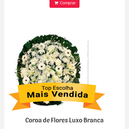
Comprar
Coroa de Flores Luxo Branca