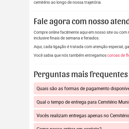
cemitério ao longo de nossa trajetória.
Fale agora com nosso aten
Compre online facilmente aqui em nosso site ou com n
inclusive finais de semana e feriados.
Aqui, cada ligação é tratada com atenção especial, 
Você sabia que nós também entregamos
coroas de f
Perguntas mais frequentes
Quais são as formas de pagamento disponív
Qual o tempo de entrega para Cemitério Mun
Vocês realizam entregas apenas no Cemitér