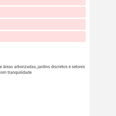
 áreas arborizadas, jardins discretos e setores
com tranquilidade.