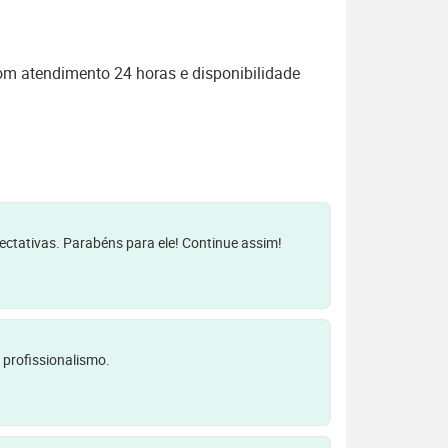
om atendimento 24 horas e disponibilidade
pectativas. Parabéns para ele! Continue assim!
 profissionalismo.