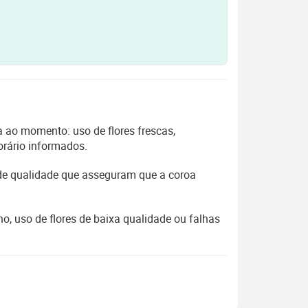
 ao momento: uso de flores frescas,
orário informados.
 de qualidade que asseguram que a coroa
, uso de flores de baixa qualidade ou falhas