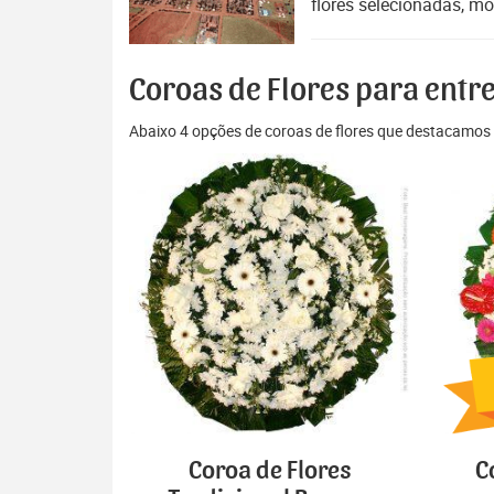
flores selecionadas, mo
Coroas de Flores para ent
Abaixo 4 opções de coroas de flores que destacamos 
Coroa de Flores
C